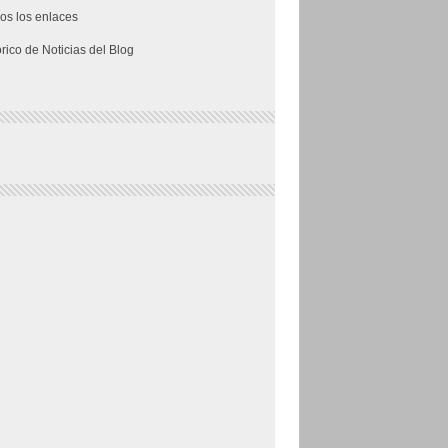
os los enlaces
órico de Noticias del Blog