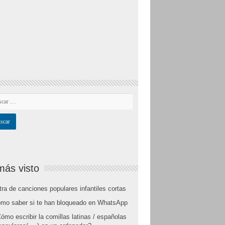
más visto
tra de canciones populares infantiles cortas
mo saber si te han bloqueado en WhatsApp
ómo escribir la comillas latinas / españolas