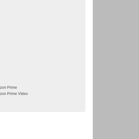
zon Prime
zon Prime Vídeo