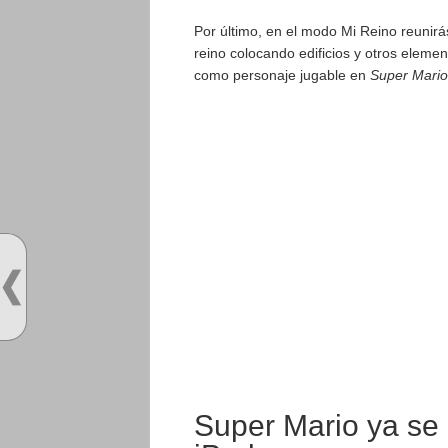
Por último, en el modo Mi Reino reunirá
reino colocando edificios y otros eleme
como personaje jugable en
Super Mari
Super Mario ya se