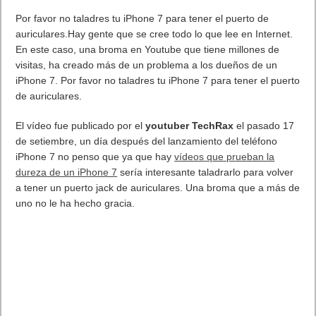
Por favor no taladres tu iPhone 7 para tener el puerto de
auriculares.Hay gente que se cree todo lo que lee en Internet.
En este caso, una broma en Youtube que tiene millones de
visitas, ha creado más de un problema a los dueños de un
iPhone 7. Por favor no taladres tu iPhone 7 para tener el puerto
de auriculares.
El vídeo fue publicado por el
youtuber TechRax
el pasado 17
de setiembre, un día después del lanzamiento del teléfono
iPhone 7 no penso que ya que hay
vídeos que prueban la
dureza de un iPhone 7
sería interesante taladrarlo para volver
a tener un puerto jack de auriculares. Una broma que a más de
uno no le ha hecho gracia.