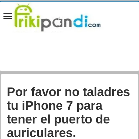
Por favor no taladres
tu iPhone 7 para
tener el puerto de
auriculares.