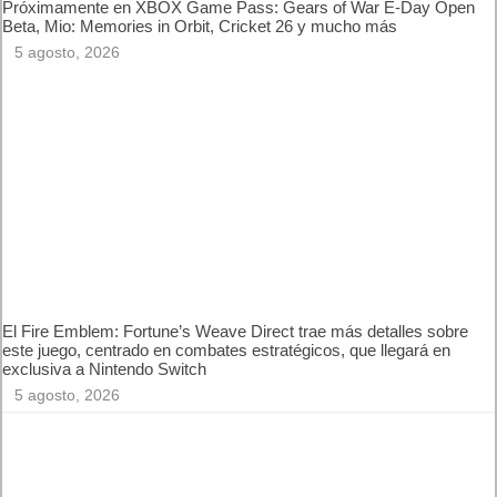
Próximamente en XBOX Game Pass: Gears of War E-Day
Open Beta, Mio: Memories in Orbit, Cricket 26 y mucho más
5 agosto, 2026