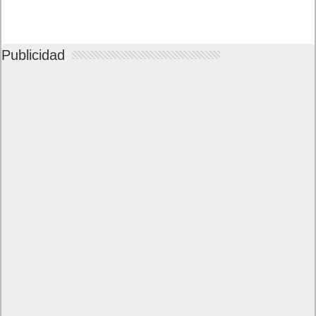
Publicidad