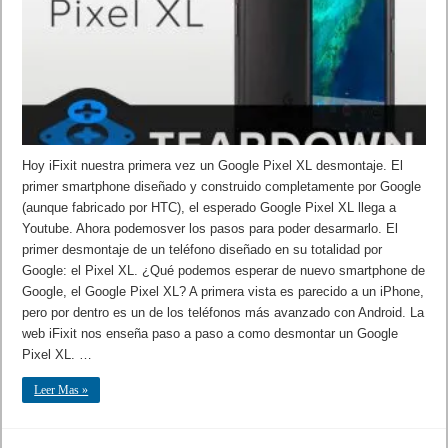
Hoy iFixit nuestra primera vez un Google Pixel XL desmontaje. El
primer smartphone diseñado y construido completamente por Google
(aunque fabricado por HTC), el esperado Google Pixel XL llega a
Youtube. Ahora podemosver los pasos para poder desarmarlo. El
primer desmontaje de un teléfono diseñado en su totalidad por
Google: el Pixel XL. ¿Qué podemos esperar de nuevo smartphone de
Google, el Google Pixel XL? A primera vista es parecido a un iPhone,
pero por dentro es un de los teléfonos más avanzado con Android. La
web iFixit nos enseña paso a paso a como desmontar un Google
Pixel XL. …
Leer Mas »