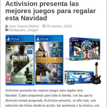
Activision presenta las
mejores juegos para regalar
esta Navidad
Juan Cascón Baños
24 octubre, 2016
Destacada
,
Juegos
Activision presenta las mejores juegos para regalar esta
Navidad. Cuatro propuestas para toda la familia, con las que la
diversión estará asegurada. Activision presenta, un año más, una
selección de títulos donde la acción, las aventuras y la música, son