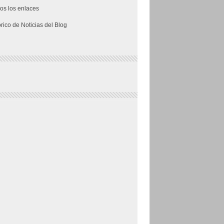
os los enlaces
órico de Noticias del Blog