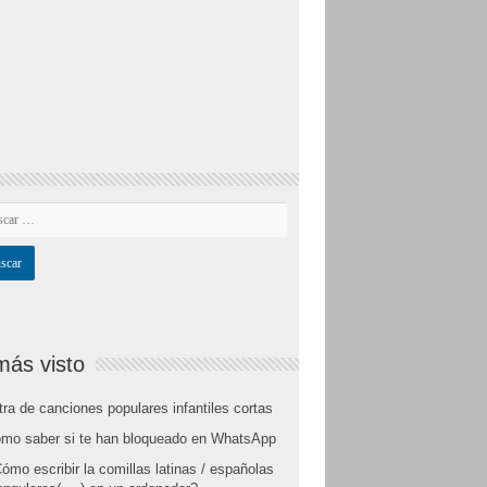
más visto
tra de canciones populares infantiles cortas
mo saber si te han bloqueado en WhatsApp
ómo escribir la comillas latinas / españolas