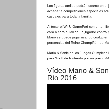
Las figuras amiibo podrán usarse en el 
acceder a competiciones especiales adi
casuales para toda la familia.
Al tocar el Wii U GamePad con un amiib
cara a cara al Mii de un jugador contra 
Mario se puede jugar usando cualquier 
personajes del Reino Champiñón de Mar
Mario & Sonic en los Juegos Olímpicos R
para Wii U de Nintendo por un precio 4
Vídeo Mario & Son
Rio 2016