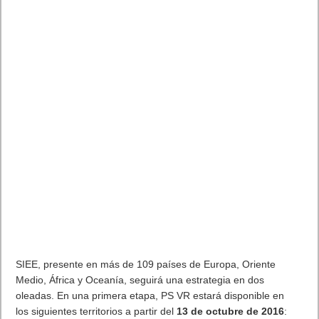
SIEE, presente en más de 109 países de Europa, Oriente
Medio, África y Oceanía, seguirá una estrategia en dos
oleadas. En una primera etapa, PS VR estará disponible en
los siguientes territorios a partir del
13 de octubre de 2016
: