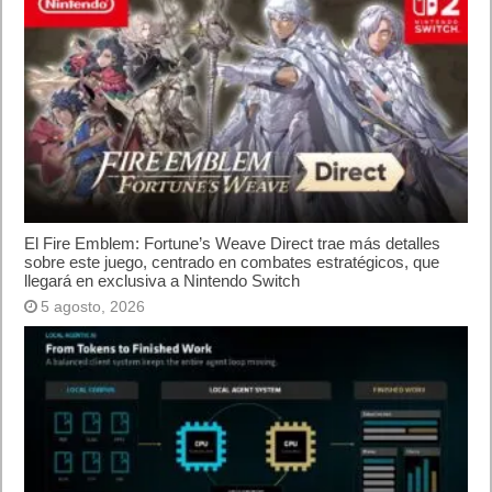
El Fire Emblem: Fortune’s Weave Direct trae más detalles
sobre este juego, centrado en combates estratégicos, que
llegará en exclusiva a Nintendo Switch
5 agosto, 2026