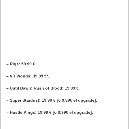
– Rigs: 59.99 €.
– VR Worlds: 39.99 €*.
– Until Dawn: Rush of Blood: 19.99 €.
– Super Stardust: 19.99 € [o 9.99€ el upgrade].
– Hustle Kings: 19.99 € [o 9.99€ el upgrade].