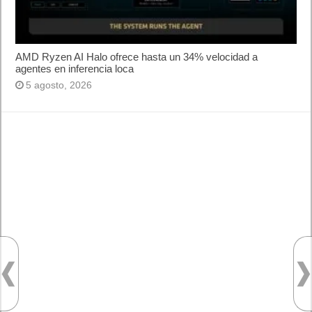
AMD Ryzen AI Halo ofrece hasta un 34% velocidad a
agentes en inferencia loca
5 agosto, 2026