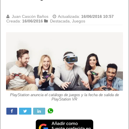
Juan Cascón Baños
Actualizada:
16/06/2016 10:57
Creada:
16/06/2016
Destacada
,
Juegos
PlayStation anuncia el catálogo de juegos y la fecha de salida de
PlayStation VR