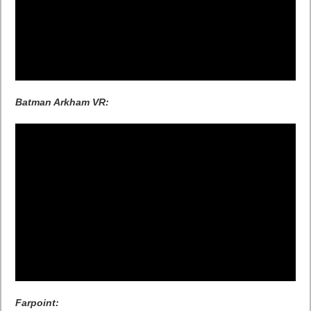
Batman Arkham VR:
Farpoint: