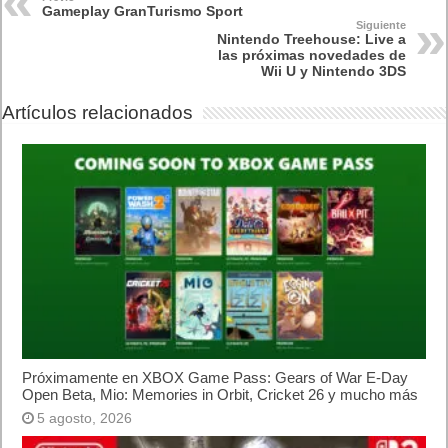
Gameplay GranTurismo Sport
Siguiente
Nintendo Treehouse: Live a
las próximas novedades de
Wii U y Nintendo 3DS
Artículos relacionados
Próximamente en XBOX Game Pass: Gears of War E-Day
Open Beta, Mio: Memories in Orbit, Cricket 26 y mucho más
5 agosto, 2026