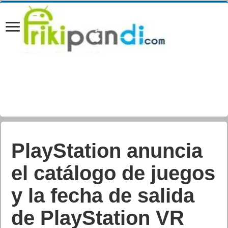
PlayStation anuncia
el catálogo de juegos
y la fecha de salida
de PlayStation VR