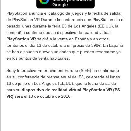
PlayStation anuncia el catálogo de juegos y la fecha de salida
de PlayStation VR.Durante la conferencia que PlayStation dio el
pasado lunes durante la feria E3 de Los Ángeles (EE.UU), la
compañía confirmó que su dispositivo de realidad virtual
PlayStation VR
saldrá a la venta en España y en otros
territorios el día 13 de octubre a un precio de 399€. En España
se han dispuesto nuevas unidades que pueden reservarse ya
en los puntos de venta habituales.
Sony Interactive Entertainment Europe (SIEE) ha confirmado
en su conferencia de prensa anual del E3, celebrada el lunes
13 de junio en Los Ángeles (EE.UU), que la fecha de salida
para su
dispositivo de realidad virtual PlayStation VR (PS
VR)
será el 13 de octubre de 2016.