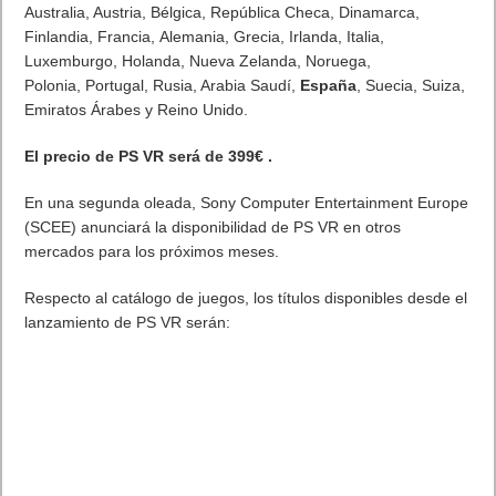
Australia, Austria, Bélgica, República Checa, Dinamarca,
Finlandia, Francia, Alemania, Grecia, Irlanda, Italia,
Luxemburgo, Holanda, Nueva Zelanda, Noruega,
Polonia, Portugal, Rusia, Arabia Saudí,
España
, Suecia, Suiza,
Emiratos Árabes y Reino Unido.
El precio de PS VR será de 399€ .
En una segunda oleada, Sony Computer Entertainment Europe
(SCEE) anunciará la disponibilidad de PS VR en otros
mercados para los próximos meses.
Respecto al catálogo de juegos, los títulos disponibles desde el
lanzamiento de PS VR serán: