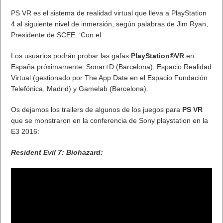
PS VR es el sistema de realidad virtual que lleva a PlayStation
4 al siguiente nivel de inmersión, según palabras de Jim Ryan,
Presidente de SCEE. ‘Con el
Los usuarios podrán probar las gafas
PlayStation®VR
en
España próximamente: Sonar+D (Barcelona), Espacio Realidad
Virtual (gestionado por The App Date en el Espacio Fundación
Telefónica, Madrid) y Gamelab (Barcelona).
Os dejamos los trailers de algunos de los juegos para
PS VR
que se monstraron en la conferencia de Sony playstation en la
E3 2016:
Resident Evil 7: Biohazard: