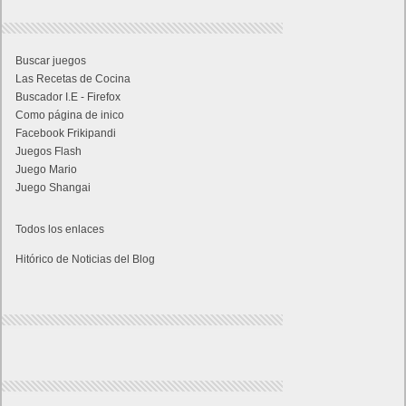
Amazon Prime
Amazon Prime Vídeo