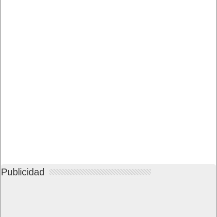
Publicidad