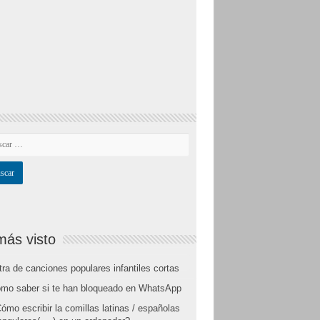
más visto
tra de canciones populares infantiles cortas
mo saber si te han bloqueado en WhatsApp
ómo escribir la comillas latinas / españolas