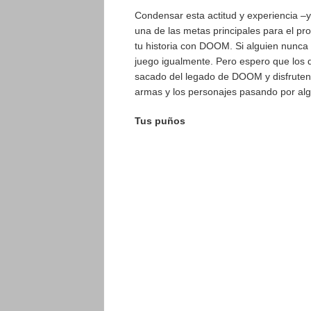
Condensar esta actitud y experiencia –y
una de las metas principales para el pro
tu historia con DOOM. Si alguien nunca
juego igualmente. Pero espero que los 
sacado del legado de DOOM y disfruten
armas y los personajes pasando por alg
Tus puños