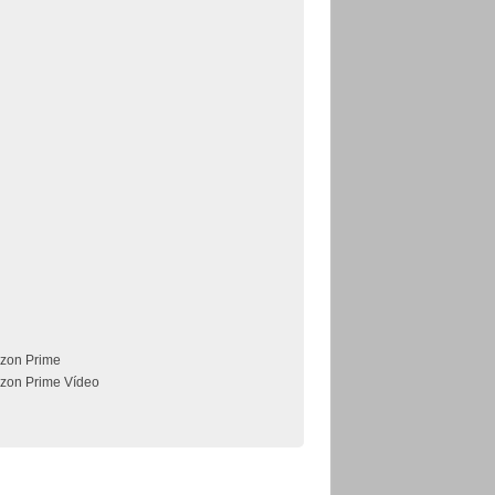
zon Prime
zon Prime Vídeo