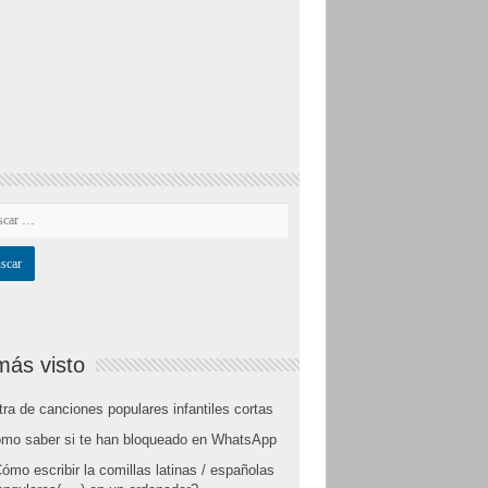
más visto
tra de canciones populares infantiles cortas
mo saber si te han bloqueado en WhatsApp
ómo escribir la comillas latinas / españolas