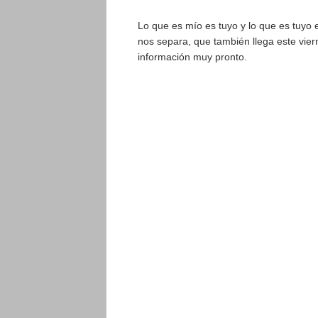
Lo que es mío es tuyo y lo que es tuyo
nos separa, que también llega este vie
información muy pronto.