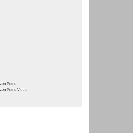
zon Prime
zon Prime Vídeo