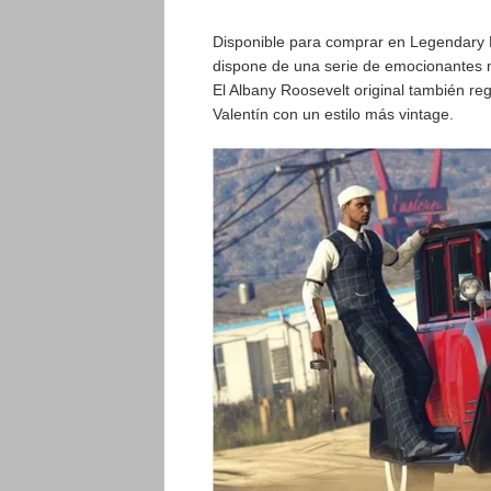
​Disponible para comprar en Legendary M
dispone de una serie de emocionantes 
El Albany Roosevelt original también re
Valentín con un estilo más vintage.