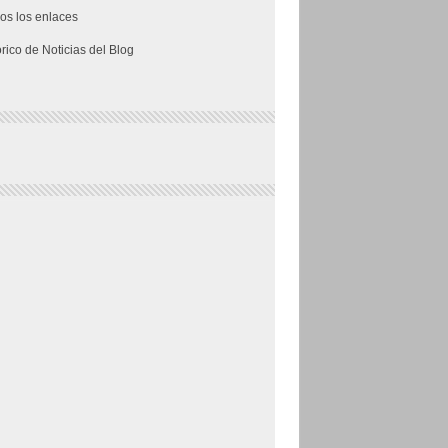
os los enlaces
órico de Noticias del Blog