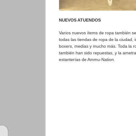
NUEVOS ATUENDOS
Varios nuevos ítems de ropa también s
todas las tiendas de ropa de la ciudad, 
boxers, medias y mucho más. Toda la ro
también han sido repuestas, y la ametr
estanterías de Ammu-Nation.