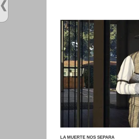
LA MUERTE NOS SEPARA