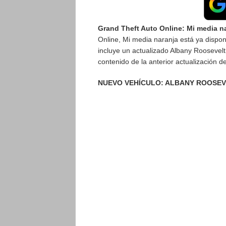
Grand Theft Auto Online: Mi media n
Online, Mi media naranja está ya dispo
incluye un actualizado Albany Roosevelt
contenido de la anterior actualización d
NUEVO VEHÍCULO: ALBANY ROOSEV