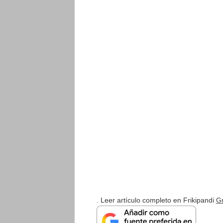
. Leer artículo completo en Frikipandi
Gr