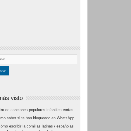
más visto
tra de canciones populares infantiles cortas
mo saber si te han bloqueado en WhatsApp
ómo escribir la comillas latinas / españolas