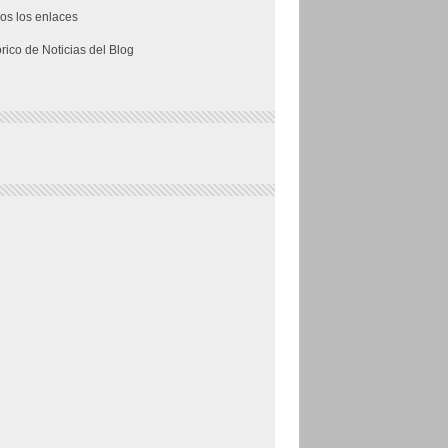
os los enlaces
órico de Noticias del Blog