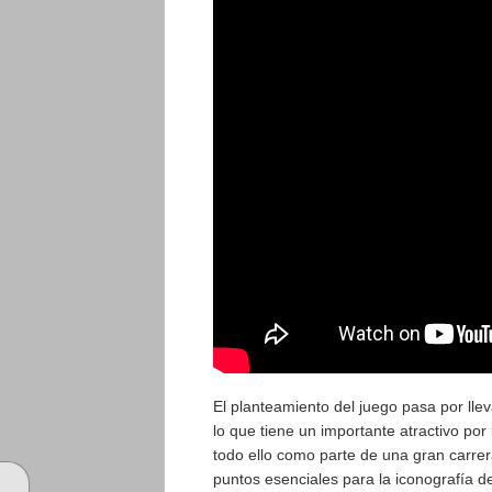
El planteamiento del juego pasa por lle
lo que tiene un importante atractivo por 
todo ello como parte de una gran carrer
puntos esenciales para la iconografía de