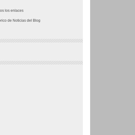
os los enlaces
órico de Noticias del Blog