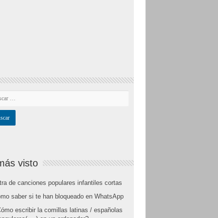
más visto
tra de canciones populares infantiles cortas
mo saber si te han bloqueado en WhatsApp
ómo escribir la comillas latinas / españolas