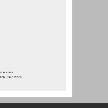
zon Prime
zon Prime Vídeo