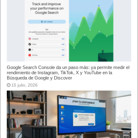
Google Search Console da un paso más: ya permite medir el
rendimiento de Instagram, TikTok, X y YouTube en la
Búsqueda de Google y Discover
15 julio, 2026