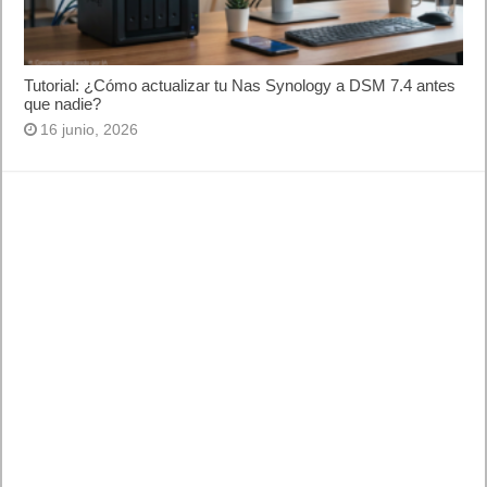
Tutorial: ¿Cómo actualizar tu Nas Synology a DSM 7.4 antes
que nadie?
16 junio, 2026