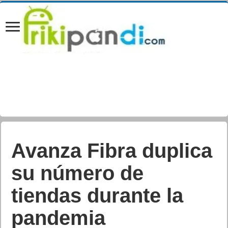
Avanza Fibra duplica
su número de
tiendas durante la
pandemia