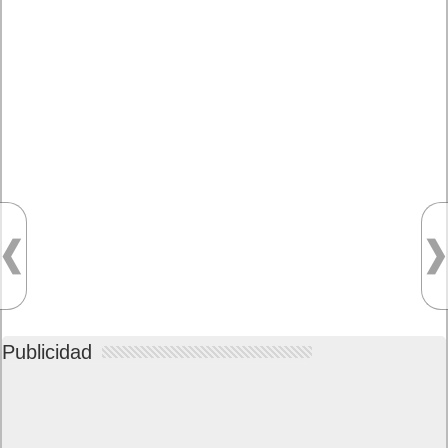
Publicidad