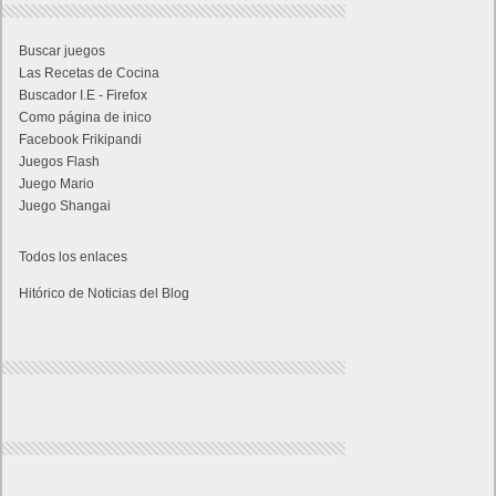
Buscar juegos
Las Recetas de Cocina
Buscador I.E - Firefox
Como página de inico
Facebook Frikipandi
Juegos Flash
Juego Mario
Juego Shangai
Todos los enlaces
Hitórico de Noticias del Blog