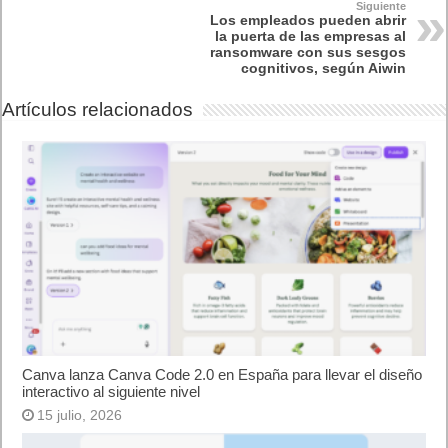
Siguiente
Los empleados pueden abrir
la puerta de las empresas al
ransomware con sus sesgos
cognitivos, según Aiwin
Artículos relacionados
Canva lanza Canva Code 2.0 en España para llevar el diseño
interactivo al siguiente nivel
15 julio, 2026