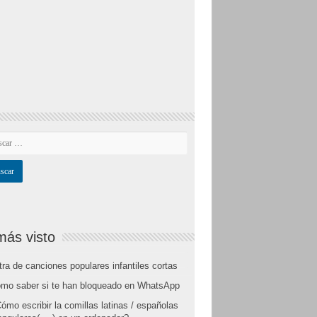
más visto
tra de canciones populares infantiles cortas
mo saber si te han bloqueado en WhatsApp
ómo escribir la comillas latinas / españolas