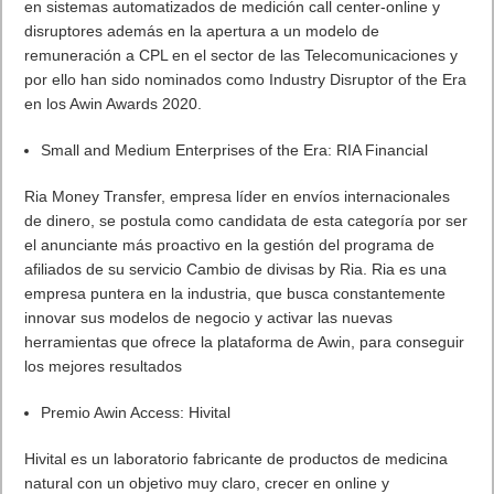
en sistemas automatizados de medición call center-online y
disruptores además en la apertura a un modelo de
remuneración a CPL en el sector de las Telecomunicaciones y
por ello han sido nominados como Industry Disruptor of the Era
en los Awin Awards 2020.
Small and Medium Enterprises of the Era: RIA Financial
Ria Money Transfer, empresa líder en envíos internacionales
de dinero, se postula como candidata de esta categoría por ser
el anunciante más proactivo en la gestión del programa de
afiliados de su servicio Cambio de divisas by Ria. Ria es una
empresa puntera en la industria, que busca constantemente
innovar sus modelos de negocio y activar las nuevas
herramientas que ofrece la plataforma de Awin, para conseguir
los mejores resultados
Premio Awin Access: Hivital
Hivital es un laboratorio fabricante de productos de medicina
natural con un objetivo muy claro, crecer en online y