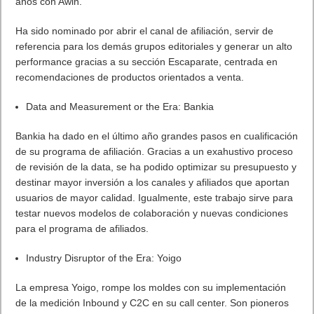
años con Awin.
Ha sido nominado por abrir el canal de afiliación, servir de
referencia para los demás grupos editoriales y generar un alto
performance gracias a su sección Escaparate, centrada en
recomendaciones de productos orientados a venta.
Data and Measurement or the Era: Bankia
Bankia ha dado en el último año grandes pasos en cualificación
de su programa de afiliación. Gracias a un exahustivo proceso
de revisión de la data, se ha podido optimizar su presupuesto y
destinar mayor inversión a los canales y afiliados que aportan
usuarios de mayor calidad. Igualmente, este trabajo sirve para
testar nuevos modelos de colaboración y nuevas condiciones
para el programa de afiliados.
Industry Disruptor of the Era: Yoigo
La empresa Yoigo, rompe los moldes con su implementación
de la medición Inbound y C2C en su call center. Son pioneros