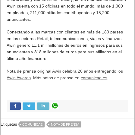
Awin cuenta con 15 oficinas en todo el mundo, más de 1,000
empleados, 211,000 afiliados contribuyentes y 15,200
anunciantes.
Conectando a las marcas con clientes en más de 180 países
en los sectores Retail, telecomunicaciones, viajes y finanzas,
Awin generó 11.1 mil millones de euros en ingresos para sus
anunciantes y 818 millones de euros para sus afiliados en el
último año financiero.
Nota de prensa original
Awin celebra 20 años entregando los
Awin Awards
. Más notas de prensa en
comunicae.es
Etiquetas
COMUNICAE
NOTA DE PRENSA