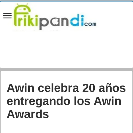
Awin celebra 20 años
entregando los Awin
Awards