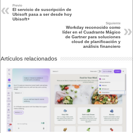
Previo
El servicio de suscripción de
Ubisoft pasa a ser desde hoy
Ubisoft+
Siguiente
Workday reconocido como
líder en el Cuadrante Mágico
de Gartner para soluciones
cloud de planificación y
análisis financiero
Artículos relacionados