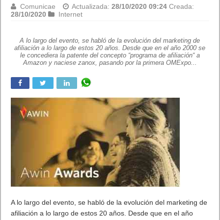
Comunicae
Actualizada:
28/10/2020 09:24
Creada:
28/10/2020
Internet
A lo largo del evento, se habló de la evolución del marketing de
afiliación a lo largo de estos 20 años. Desde que en el año 2000 se
le concediera la patente del concepto “programa de afiliación“ a
Amazon y naciese zanox, pasando por la primera OMExpo...
A lo largo del evento, se habló de la evolución del marketing de
afiliación a lo largo de estos 20 años. Desde que en el año