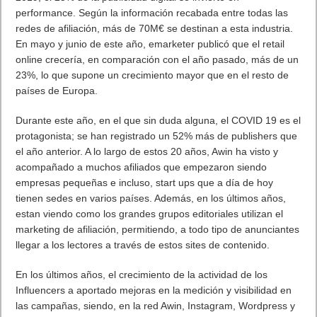
performance. Según la información recabada entre todas las
redes de afiliación, más de 70M€ se destinan a esta industria.
En mayo y junio de este año, emarketer publicó que el retail
online crecería, en comparación con el año pasado, más de un
23%, lo que supone un crecimiento mayor que en el resto de
países de Europa.
Durante este año, en el que sin duda alguna, el COVID 19 es el
protagonista; se han registrado un 52% más de publishers que
el año anterior. A lo largo de estos 20 años, Awin ha visto y
acompañado a muchos afiliados que empezaron siendo
empresas pequeñas e incluso, start ups que a día de hoy
tienen sedes en varios países. Además, en los últimos años,
estan viendo como los grandes grupos editoriales utilizan el
marketing de afiliación, permitiendo, a todo tipo de anunciantes
llegar a los lectores a través de estos sites de contenido.
En los últimos años, el crecimiento de la actividad de los
Influencers a aportado mejoras en la medición y visibilidad en
las campañas, siendo, en la red Awin, Instagram, Wordpress y