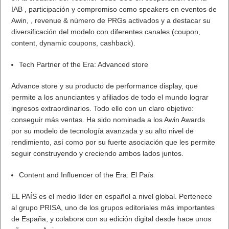
IAB , participación y compromiso como speakers en eventos de
Awin, , revenue & número de PRGs activados y a destacar su
diversificación del modelo con diferentes canales (coupon,
content, dynamic coupons, cashback).
Tech Partner of the Era: Advanced store
Advance store y su producto de performance display, que
permite a los anunciantes y afiliados de todo el mundo lograr
ingresos extraordinarios. Todo ello con un claro objetivo:
conseguir más ventas. Ha sido nominada a los Awin Awards
por su modelo de tecnología avanzada y su alto nivel de
rendimiento, así como por su fuerte asociación que les permite
seguir construyendo y creciendo ambos lados juntos.
Content and Influencer of the Era: El País
EL PAÍS es el medio líder en español a nivel global. Pertenece
al grupo PRISA, uno de los grupos editoriales más importantes
de España, y colabora con su edición digital desde hace unos