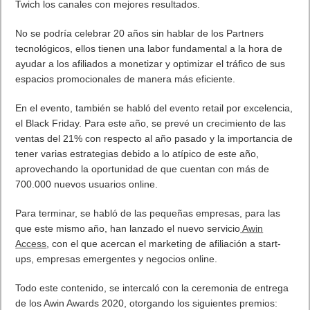
Twich los canales con mejores resultados.
No se podría celebrar 20 años sin hablar de los Partners
tecnológicos, ellos tienen una labor fundamental a la hora de
ayudar a los afiliados a monetizar y optimizar el tráfico de sus
espacios promocionales de manera más eficiente.
En el evento, también se habló del evento retail por excelencia,
el Black Friday. Para este año, se prevé un crecimiento de las
ventas del 21% con respecto al año pasado y la importancia de
tener varias estrategias debido a lo atípico de este año,
aprovechando la oportunidad de que cuentan con más de
700.000 nuevos usuarios online.
Para terminar, se habló de las pequeñas empresas, para las
que este mismo año, han lanzado el nuevo servicio
Awin
Access
, con el que acercan el marketing de afiliación a start-
ups, empresas emergentes y negocios online.
Todo este contenido, se intercaló con la ceremonia de entrega
de los Awin Awards 2020, otorgando los siguientes premios: