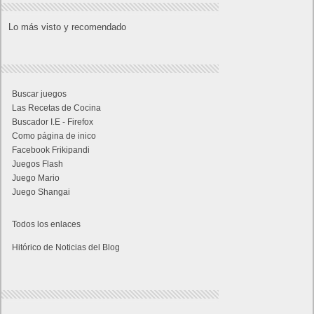
Lo más visto y recomendado
Buscar juegos
Las Recetas de Cocina
Buscador I.E - Firefox
Como página de inico
Facebook Frikipandi
Juegos Flash
Juego Mario
Juego Shangai
Todos los enlaces
Hitórico de Noticias del Blog