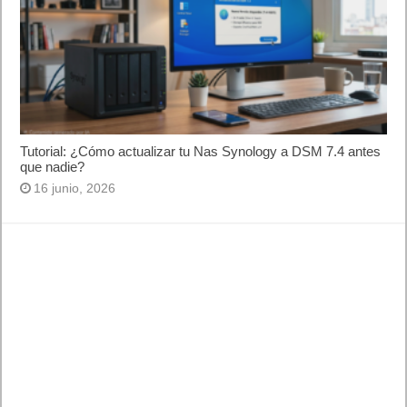
Tutorial: ¿Cómo actualizar tu Nas Synology a DSM 7.4 antes
que nadie?
16 junio, 2026