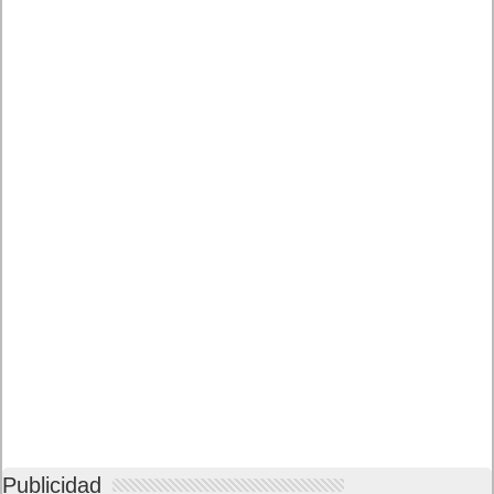
Publicidad