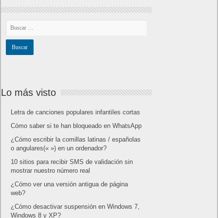
Lo más visto
Letra de canciones populares infantiles cortas
Cómo saber si te han bloqueado en WhatsApp
¿Cómo escribir la comillas latinas / españolas
o angulares(« ») en un ordenador?
10 sitios para recibir SMS de validación sin
mostrar nuestro número real
¿Cómo ver una versión antigua de página
web?
¿Cómo desactivar suspensión en Windows 7,
Windows 8 y XP?