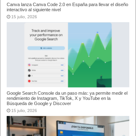
Canva lanza Canva Code 2.0 en España para llevar el diseño
interactivo al siguiente nivel
15 julio, 2026
Google Search Console da un paso más: ya permite medir el
rendimiento de Instagram, TikTok, X y YouTube en la
Búsqueda de Google y Discover
15 julio, 2026