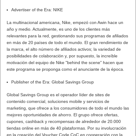
Advertiser of the Era: NIKE
La multinacional americana, Nike, empezó con Awin hace un
año y medio. Actualmente, es uno de los clientes más
relevantes para la red, gestionando sus programas de afiliados
en más de 20 países de todo el mundo. El gran rendimiento de
la marca, el alto número de afiliados activos; la variedad de
posibilidades de colaboración y, por supuesto, la increíble
motivación del equipo de Nike "behind the scene" hacen que
este programa se proponga como el anunciante de la época.
Publisher of the Era: Global Savings Group
Global Savings Group es el operador líder de sites de
contenido comercial, soluciones mobile y servicios de
marketing, que ofrece a los consumidores de todo el mundo las
mejores oportunidades de ahorro. El grupo ofrece ofertas,
cupones, cashback y recompensas de alrededor de 20.000
tiendas online en más de 40 plataformas. Por su involucración
en la creación del Voucher Code CoC en cooperación con la