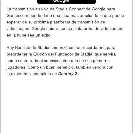
La transmisión en vivo de Stadia Connect de Google para
Gamescom puede darle una idea más amplia de lo que puede
esperar de su próxima plataforma de transmisión de
videojuegos. Google quiere que su plataforma de videojuegos
en la nube sea un éxito.
Ray Bautista de Stadia comenzó con un recordatorio para
preordenar la Edición del Fundador de Stadia, que servirá
como su entrada al servicio como uno de sus primeros
jugadores. Como un buen beneficio, también vendrá con
la experiencia completa de
Destiny 2
.