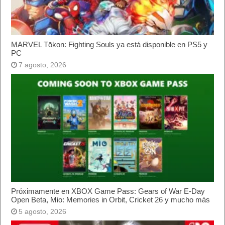
MARVEL Tōkon: Fighting Souls ya está disponible en PS5 y
PC
7 agosto, 2026
Próximamente en XBOX Game Pass: Gears of War E-Day
Open Beta, Mio: Memories in Orbit, Cricket 26 y mucho más
5 agosto, 2026