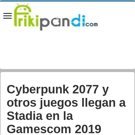
Cyberpunk 2077 y
otros juegos llegan a
Stadia en la
Gamescom 2019