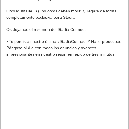
Orcs Must Die! 3 (Los orcos deben morir 3) llegará de forma
completamente exclusiva para Stadia.
Os dejamos el resumen del Stadia Connect.
¿Te perdiste nuestro último #StadiaConnect ? No te preocupes!
Póngase al día con todos los anuncios y avances
impresionantes en nuestro resumen rápido de tres minutos.