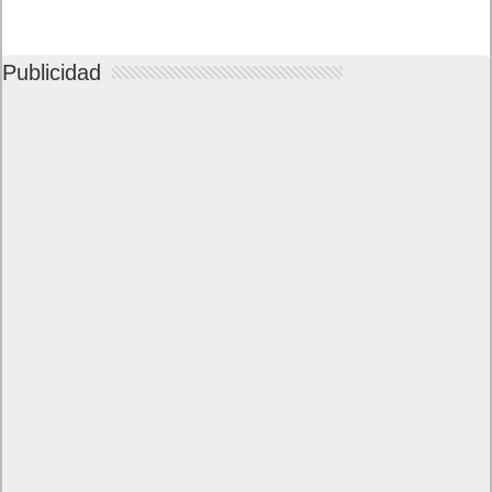
Publicidad