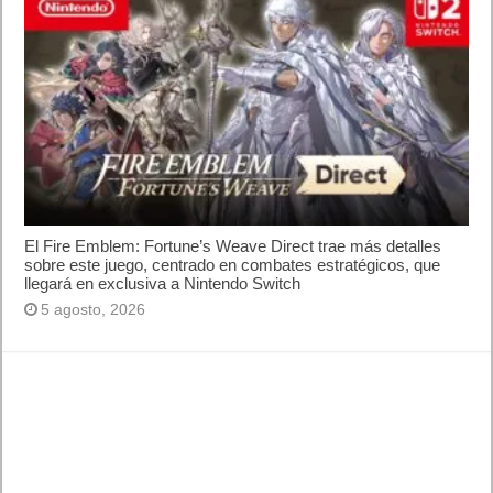
El Fire Emblem: Fortune’s Weave Direct trae más detalles
sobre este juego, centrado en combates estratégicos, que
llegará en exclusiva a Nintendo Switch
5 agosto, 2026