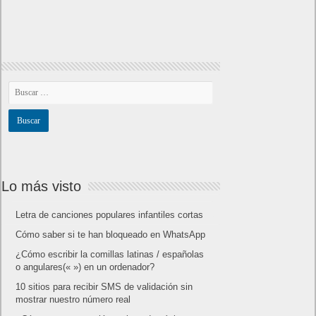
Lo más visto
Letra de canciones populares infantiles cortas
Cómo saber si te han bloqueado en WhatsApp
¿Cómo escribir la comillas latinas / españolas
o angulares(« ») en un ordenador?
10 sitios para recibir SMS de validación sin
mostrar nuestro número real