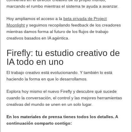
marcando el rumbo mientras el sistema te ayuda a avanzar.
Hoy ampliamos el acceso a la
beta privada de Project
Moonlight
y seguimos recopilando feedback de los creadores
mientras damos forma al futuro de los flujos de trabajo
creativos basados en IA agéntica.
Firefly: tu estudio creativo de
IA todo en uno
El trabajo creativo está evolucionando. Y también lo está
haciendo la forma en que lo desarrollamos.
Explora hoy mismo el nuevo Firefly y descubre qué sucede
cuando la conversación, el control y las mejores herramientas
creativas del mundo se unen en un solo lugar.
En los materiales de prensa tienes todos los detalles. A
continuación comparto contigo: