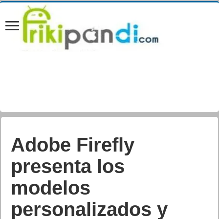
Adobe Firefly
presenta los
modelos
personalizados y