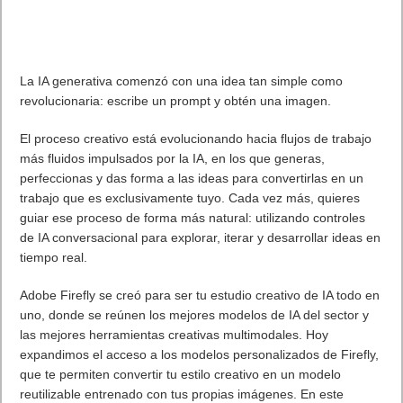
La IA generativa comenzó con una idea tan simple como
revolucionaria: escribe un prompt y obtén una imagen.
El proceso creativo está evolucionando hacia flujos de trabajo
más fluidos impulsados por la IA, en los que generas,
perfeccionas y das forma a las ideas para convertirlas en un
trabajo que es exclusivamente tuyo. Cada vez más, quieres
guiar ese proceso de forma más natural: utilizando controles
de IA conversacional para explorar, iterar y desarrollar ideas en
tiempo real.
Adobe Firefly se creó para ser tu estudio creativo de IA todo en
uno, donde se reúnen los mejores modelos de IA del sector y
las mejores herramientas creativas multimodales. Hoy
expandimos el acceso a los modelos personalizados de Firefly,
que te permiten convertir tu estilo creativo en un modelo
reutilizable entrenado con tus propias imágenes. En este