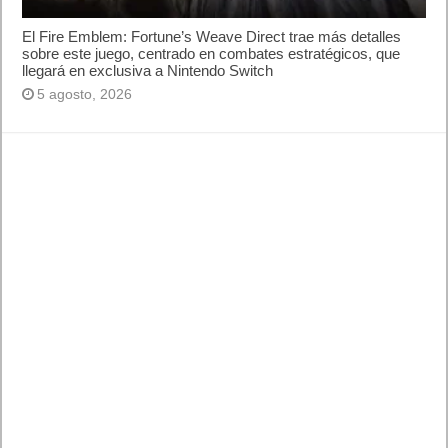
El Fire Emblem: Fortune’s Weave Direct trae más detalles
sobre este juego, centrado en combates estratégicos, que
llegará en exclusiva a Nintendo Switch
5 agosto, 2026