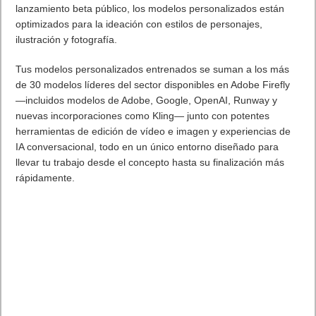
lanzamiento beta público, los modelos personalizados están
optimizados para la ideación con estilos de personajes,
ilustración y fotografía.
Tus modelos personalizados entrenados se suman a los más
de 30 modelos líderes del sector disponibles en Adobe Firefly
—incluidos modelos de Adobe, Google, OpenAI, Runway y
nuevas incorporaciones como Kling— junto con potentes
herramientas de edición de vídeo e imagen y experiencias de
IA conversacional, todo en un único entorno diseñado para
llevar tu trabajo desde el concepto hasta su finalización más
rápidamente.