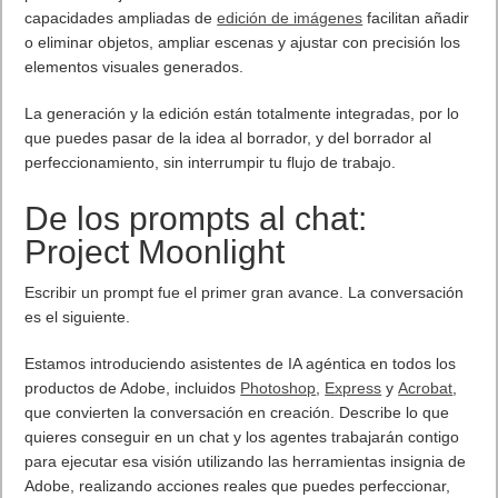
capacidades ampliadas de
edición de imágenes
facilitan añadir
o eliminar objetos, ampliar escenas y ajustar con precisión los
elementos visuales generados.
La generación y la edición están totalmente integradas, por lo
que puedes pasar de la idea al borrador, y del borrador al
perfeccionamiento, sin interrumpir tu flujo de trabajo.
De los prompts al chat:
Project Moonlight
Escribir un prompt fue el primer gran avance. La conversación
es el siguiente.
Estamos introduciendo asistentes de IA agéntica en todos los
productos de Adobe, incluidos
Photoshop
,
Express
y
Acrobat
,
que convierten la conversación en creación. Describe lo que
quieres conseguir en un chat y los agentes trabajarán contigo
para ejecutar esa visión utilizando las herramientas insignia de
Adobe, realizando acciones reales que puedes perfeccionar,