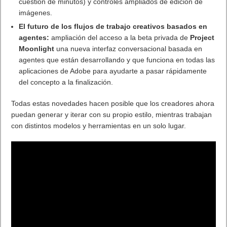
cuestión de minutos) y controles ampliados de edición de
imágenes.
El futuro de los flujos de trabajo creativos basados en
agentes:
ampliación del acceso a la beta privada de
Project
Moonlight
una nueva interfaz conversacional basada en
agentes que están desarrollando y que funciona en todas las
aplicaciones de Adobe para ayudarte a pasar rápidamente
del concepto a la finalización.
Todas estas novedades hacen posible que los creadores ahora
puedan generar y iterar con su propio estilo, mientras trabajan
con distintos modelos y herramientas en un solo lugar.