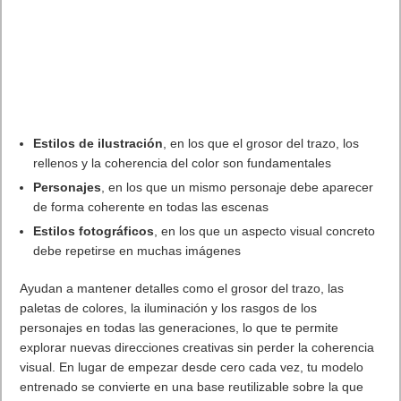
Estilos de ilustración
, en los que el grosor del trazo, los
rellenos y la coherencia del color son fundamentales
Personajes
, en los que un mismo personaje debe aparecer
de forma coherente en todas las escenas
Estilos fotográficos
, en los que un aspecto visual concreto
debe repetirse en muchas imágenes
Ayudan a mantener detalles como el grosor del trazo, las
paletas de colores, la iluminación y los rasgos de los
personajes en todas las generaciones, lo que te permite
explorar nuevas direcciones creativas sin perder la coherencia
visual. En lugar de empezar desde cero cada vez, tu modelo
entrenado se convierte en una base reutilizable sobre la que