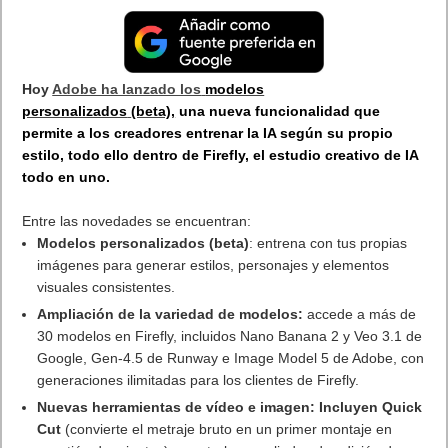
Hoy
Adobe ha lanzado los
modelos
personalizados
(beta),
una nueva funcionalidad que
permite a los creadores entrenar la IA según su propio
estilo, todo ello dentro de Firefly, el estudio creativo de IA
todo en uno.
Entre las novedades se encuentran:
Modelos personalizados (beta)
: entrena con tus propias
imágenes para generar estilos, personajes y elementos
visuales consistentes.
Ampliación de la variedad de modelos:
accede a más de
30 modelos en Firefly, incluidos Nano Banana 2 y Veo 3.1 de
Google, Gen-4.5 de Runway e Image Model 5 de Adobe, con
generaciones ilimitadas para los clientes de Firefly.
Nuevas herramientas de vídeo e imagen: Incluyen Quick
Cut
(convierte el metraje bruto en un primer montaje en