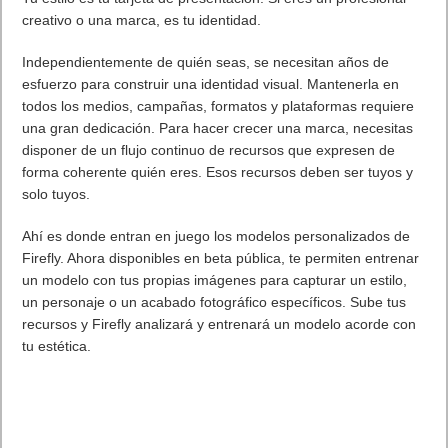
creativo o una marca, es tu identidad.
Independientemente de quién seas, se necesitan años de
esfuerzo para construir una identidad visual. Mantenerla en
todos los medios, campañas, formatos y plataformas requiere
una gran dedicación. Para hacer crecer una marca, necesitas
disponer de un flujo continuo de recursos que expresen de
forma coherente quién eres. Esos recursos deben ser tuyos y
solo tuyos.
Ahí es donde entran en juego los modelos personalizados de
Firefly. Ahora disponibles en beta pública, te permiten entrenar
un modelo con tus propias imágenes para capturar un estilo,
un personaje o un acabado fotográfico específicos. Sube tus
recursos y Firefly analizará y entrenará un modelo acorde con
tu estética.