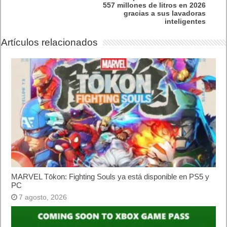
557 millones de litros en 2026
gracias a sus lavadoras
inteligentes
Artículos relacionados
MARVEL Tōkon: Fighting Souls ya está disponible en PS5 y
PC
7 agosto, 2026