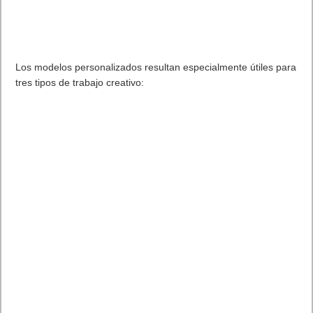
Los modelos personalizados resultan especialmente útiles para
tres tipos de trabajo creativo: