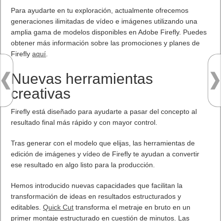
Para ayudarte en tu exploración, actualmente ofrecemos
generaciones ilimitadas de vídeo e imágenes utilizando una
amplia gama de modelos disponibles en Adobe Firefly. Puedes
obtener más información sobre las promociones y planes de
Firefly
aquí
.
Nuevas herramientas
creativas
Firefly está diseñado para ayudarte a pasar del concepto al
resultado final más rápido y con mayor control.
Tras generar con el modelo que elijas, las herramientas de
edición de imágenes y vídeo de Firefly te ayudan a convertir
ese resultado en algo listo para la producción.
Hemos introducido nuevas capacidades que facilitan la
transformación de ideas en resultados estructurados y
editables.
Quick Cut
transforma el metraje en bruto en un
primer montaje estructurado en cuestión de minutos. Las