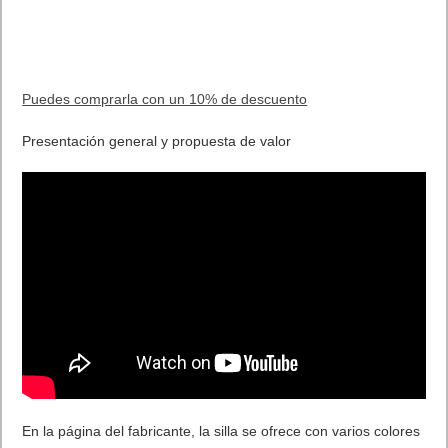
Puedes comprarla con un 10% de descuento
Presentación general y propuesta de valor
En la página del fabricante, la silla se ofrece con varios colores