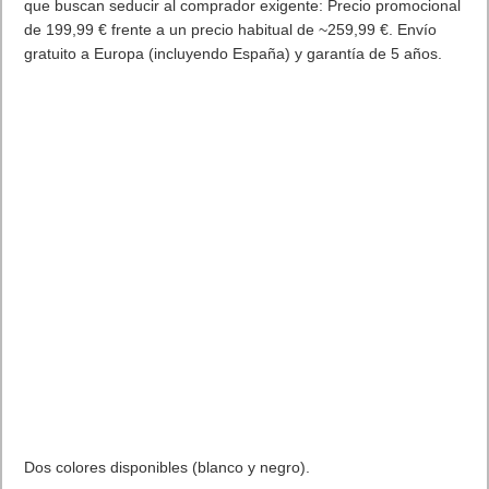
que buscan seducir al comprador exigente: Precio promocional
de 199,99 € frente a un precio habitual de ~259,99 €. Envío
gratuito a Europa (incluyendo España) y garantía de 5 años.
Dos colores disponibles (blanco y negro).