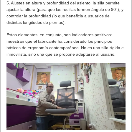
5. Ajustes en altura y profundidad del asiento: la silla permite
ajustar la altura (para que las rodillas formen ángulo de 90°), y
controlar la profundidad (lo que beneficia a usuarios de
distintas longitudes de piernas).
Estos elementos, en conjunto, son indicadores positivos:
muestran que el fabricante ha considerado los principios
básicos de ergonomía contemporánea. No es una silla rígida e
inmovilista, sino una que se propone adaptarse al usuario.