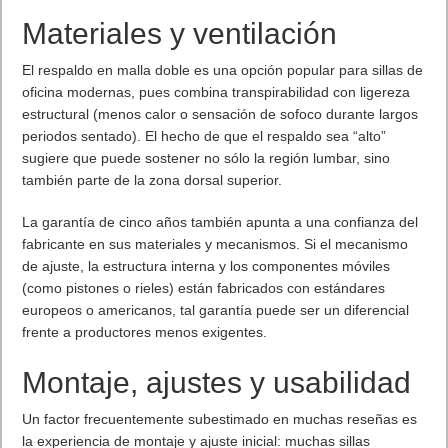
Materiales y ventilación
El respaldo en malla doble es una opción popular para sillas de
oficina modernas, pues combina transpirabilidad con ligereza
estructural (menos calor o sensación de sofoco durante largos
periodos sentado). El hecho de que el respaldo sea “alto”
sugiere que puede sostener no sólo la región lumbar, sino
también parte de la zona dorsal superior.
La garantía de cinco años también apunta a una confianza del
fabricante en sus materiales y mecanismos. Si el mecanismo
de ajuste, la estructura interna y los componentes móviles
(como pistones o rieles) están fabricados con estándares
europeos o americanos, tal garantía puede ser un diferencial
frente a productores menos exigentes.
Montaje, ajustes y usabilidad
Un factor frecuentemente subestimado en muchas reseñas es
la experiencia de montaje y ajuste inicial: muchas sillas