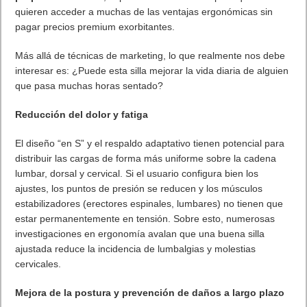
quieren acceder a muchas de las ventajas ergonómicas sin
pagar precios premium exorbitantes.
Más allá de técnicas de marketing, lo que realmente nos debe
interesar es: ¿Puede esta silla mejorar la vida diaria de alguien
que pasa muchas horas sentado?
Reducción del dolor y fatiga
El diseño “en S” y el respaldo adaptativo tienen potencial para
distribuir las cargas de forma más uniforme sobre la cadena
lumbar, dorsal y cervical. Si el usuario configura bien los
ajustes, los puntos de presión se reducen y los músculos
estabilizadores (erectores espinales, lumbares) no tienen que
estar permanentemente en tensión. Sobre esto, numerosas
investigaciones en ergonomía avalan que una buena silla
ajustada reduce la incidencia de lumbalgias y molestias
cervicales.
Mejora de la postura y prevención de daños a largo plazo