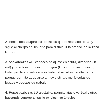
2. Respaldos adaptables: se indica que el respaldo “flota” y
sigue al cuerpo del usuario para disminuir la presión en la zona
lumbar.
3. Apoyabrazos 4D: capaces de ajuste en altura, dirección (in–
out) y posiblemente anchura o giro (las cuatro dimensiones).
Este tipo de apoyabrazos es habitual en sillas de alta gama
porque permite adaptarse a muy distintas morfologías de
brazos y puestos de trabajo.
4. Reposacabezas 2D ajustable: permite ajuste vertical y giro,
buscando soporte al cuello en distintos ángulos.