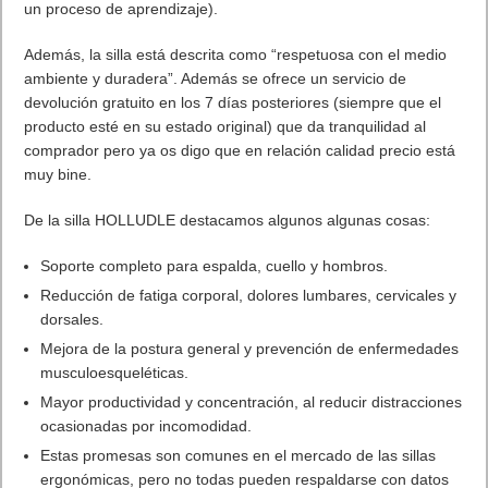
un proceso de aprendizaje).
Además, la silla está descrita como “respetuosa con el medio
ambiente y duradera”. Además se ofrece un servicio de
devolución gratuito en los 7 días posteriores (siempre que el
producto esté en su estado original) que da tranquilidad al
comprador pero ya os digo que en relación calidad precio está
muy bine.
De la silla HOLLUDLE destacamos algunos algunas cosas:
Soporte completo para espalda, cuello y hombros.
Reducción de fatiga corporal, dolores lumbares, cervicales y
dorsales.
Mejora de la postura general y prevención de enfermedades
musculoesqueléticas.
Mayor productividad y concentración, al reducir distracciones
ocasionadas por incomodidad.
Estas promesas son comunes en el mercado de las sillas
ergonómicas, pero no todas pueden respaldarse con datos