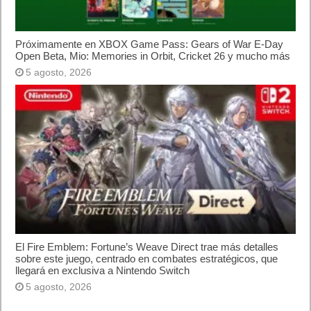
Próximamente en XBOX Game Pass: Gears of War E-Day
Open Beta, Mio: Memories in Orbit, Cricket 26 y mucho más
5 agosto, 2026
El Fire Emblem: Fortune’s Weave Direct trae más detalles
sobre este juego, centrado en combates estratégicos, que
llegará en exclusiva a Nintendo Switch
5 agosto, 2026