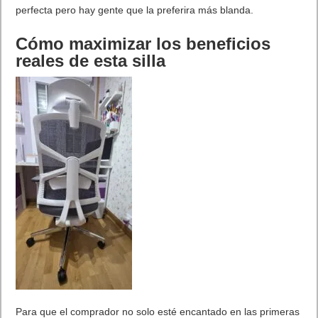
perfecta pero hay gente que la preferira más blanda.
Cómo maximizar los beneficios
reales de esta silla
Para que el comprador no solo esté encantado en las primeras