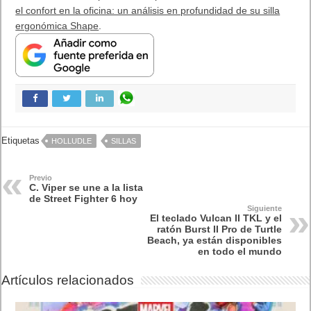
el confort en la oficina: un análisis en profundidad de su silla
ergonómica Shape
.
Etiquetas
HOLLUDLE
SILLAS
Previo
C. Viper se une a la lista
de Street Fighter 6 hoy
Siguiente
El teclado Vulcan II TKL y el
ratón Burst II Pro de Turtle
Beach, ya están disponibles
en todo el mundo
Artículos relacionados