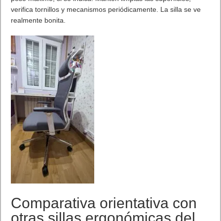
verifica tornillos y mecanismos periódicamente. La silla se ve
realmente bonita.
Comparativa orientativa con
otras sillas ergonómicas del