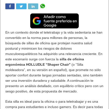
En un contexto donde el teletrabajo y la vida sedentaria se han
convertido en la norma para millones de personas, la
búsqueda de sillas de oficina que protejan nuestra salud
postural y minimicen los riesgos de dolores
musculoesqueléticos ha adquirido una relevancia creciente. En
este escenario surge con fuerza la
silla de oficina
ergonómica HOLLUDLE “Shaper Chair”
(o “Silla
moldeadora”, en su versión en español), que promete no sólo
aportar confort durante largas jornadas sentadas, sino también
ser una inversión duradera y saludable. A continuación te
presento un análisis detallado, con equilibrio crítico pero con un
sesgo positivo, de esta propuesta de mercado.
Esta silla es ideal para la oficina o para teletrabajar y es una
compra para estudiantes e incluso gamers. Es decir para todas