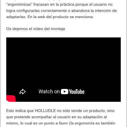
“ergonómicas” fracasan en la práctica porque el usuario no
logra configurarlas correctamente o abandona la intención de
adaptarlas. En la web del producto se menciona:
Os dejemos el vídeo del montaje
Esto indica que HOLLUDLE no sólo vende un producto, sino
que pretende acompañar al usuario en su adaptación al
mismo, lo cual es un punto a favor (la ergonomía es también