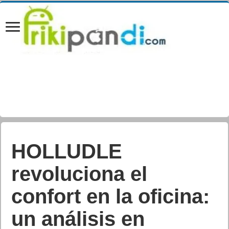
HOLLUDLE
revoluciona el
confort en la oficina:
un análisis en