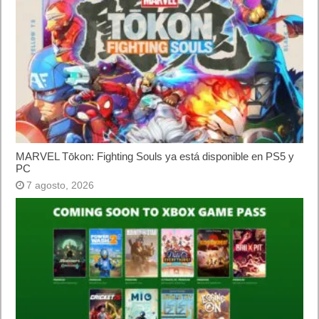
MARVEL Tōkon: Fighting Souls ya está disponible en PS5 y
PC
7 agosto, 2026