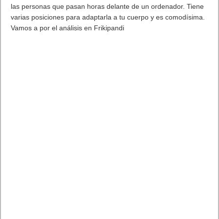
las personas que pasan horas delante de un ordenador. Tiene
varias posiciones para adaptarla a tu cuerpo y es comodísima.
Vamos a por el análisis en Frikipandi