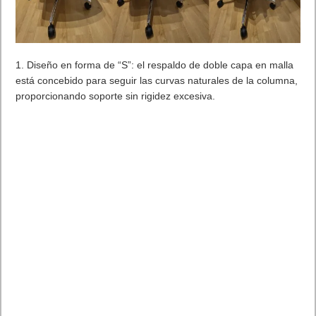
1. Diseño en forma de “S”: el respaldo de doble capa en malla
está concebido para seguir las curvas naturales de la columna,
proporcionando soporte sin rigidez excesiva.