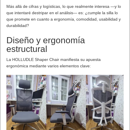
Más allá de cifras y logísticas, lo que realmente interesa —y lo
que intentaré destripar en el análisis— es: ¿cumple la silla lo
que promete en cuanto a ergonomía, comodidad, usabilidad y
durabilidad?
Diseño y ergonomía
estructural
La HOLLUDLE Shaper Chair manifiesta su apuesta
ergonómica mediante varios elementos clave: