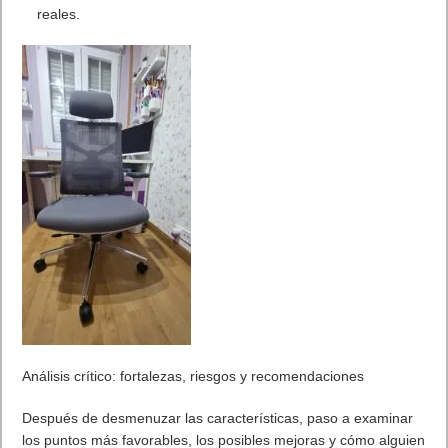
reales.
Análisis crítico: fortalezas, riesgos y recomendaciones
Después de desmenuzar las características, paso a examinar
los puntos más favorables, los posibles mejoras y cómo alguien