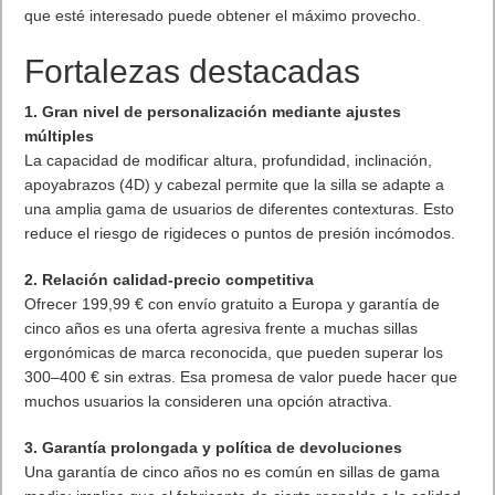
que esté interesado puede obtener el máximo provecho.
Fortalezas destacadas
1. Gran nivel de personalización mediante ajustes
múltiples
La capacidad de modificar altura, profundidad, inclinación,
apoyabrazos (4D) y cabezal permite que la silla se adapte a
una amplia gama de usuarios de diferentes contexturas. Esto
reduce el riesgo de rigideces o puntos de presión incómodos.
2. Relación calidad-precio competitiva
Ofrecer 199,99 € con envío gratuito a Europa y garantía de
cinco años es una oferta agresiva frente a muchas sillas
ergonómicas de marca reconocida, que pueden superar los
300–400 € sin extras. Esa promesa de valor puede hacer que
muchos usuarios la consideren una opción atractiva.
3. Garantía prolongada y política de devoluciones
Una garantía de cinco años no es común en sillas de gama