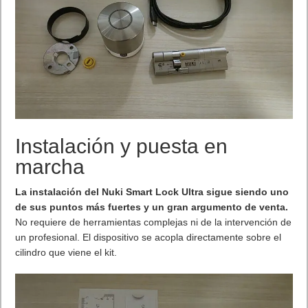
Instalación y puesta en
marcha
La instalación del Nuki Smart Lock Ultra sigue siendo uno
de sus puntos más fuertes y un gran argumento de venta.
No requiere de herramientas complejas ni de la intervención de
un profesional. El dispositivo se acopla directamente sobre el
cilindro que viene el kit.