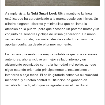
A simple vista, la
Nuki Smart Lock Ultra
mantiene la línea
estética que ha caracterizado a la marca desde sus inicios. Un
cilindro elegante, discreto y minimalista que no llama la
atención en la puerta, pero que esconde un potente motor y un
conjunto de sensores y chips de última generación. En mano,
se percibe robusta, con materiales de calidad premium que
aportan confianza desde el primer momento.
La carcasa presenta una mejora notable respecto a versiones
anteriores: ahora incluye un mejor sellado interno y un
aislamiento optimizado contra la humedad y el polvo, aunque
sigue estando orientada principalmente a instalaciones en
interiores o bajo techo. El anillo giratorio conserva su suavidad
mecánica, y el botón central multifunción ha ganado en
sensibilidad táctil, algo que se agradece en el uso diario.