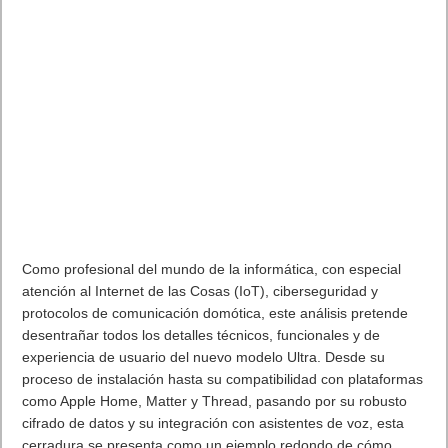
Como profesional del mundo de la informática, con especial
atención al Internet de las Cosas (IoT), ciberseguridad y
protocolos de comunicación domótica, este análisis pretende
desentrañar todos los detalles técnicos, funcionales y de
experiencia de usuario del nuevo modelo Ultra. Desde su
proceso de instalación hasta su compatibilidad con plataformas
como Apple Home, Matter y Thread, pasando por su robusto
cifrado de datos y su integración con asistentes de voz, esta
cerradura se presenta como un ejemplo redondo de cómo