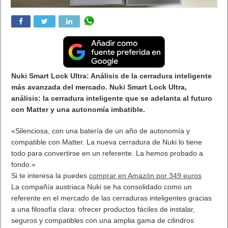
Nuki Smart Lock Ultra: Análisis de la cerradura inteligente
más avanzada del mercado. Nuki Smart Lock Ultra,
análisis: la cerradura inteligente que se adelanta al futuro
con Matter y una autonomía imbatible.
«Silenciosa, con una batería de un año de autonomía y
compatible con Matter. La nueva cerradura de Nuki lo tiene
todo para convertirse en un referente. La hemos probado a
fondo.»
Si te interesa la puedes
comprar en Amazón por 349 euros
La compañía austriaca Nuki se ha consolidado como un
referente en el mercado de las cerraduras inteligentes gracias
a una filosofía clara: ofrecer productos fáciles de instalar,
seguros y compatibles con una amplia gama de cilindros