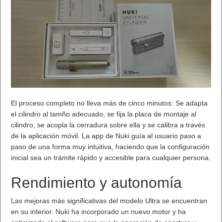
El proceso completo no lleva más de cinco minutos: Se adapta
el cilindro al tamño adecuado, se fija la placa de montaje al
cilindro, se acopla la cerradura sobre ella y se calibra a través
de la aplicación móvil. La app de Nuki guía al usuario paso a
paso de una forma muy intuitiva, haciendo que la configuración
inicial sea un trámite rápido y accesible para cualquier persona.
Rendimiento y autonomía
Las mejoras más significativas del modelo Ultra se encuentran
en su interior. Nuki ha incorporado un nuevo motor y ha