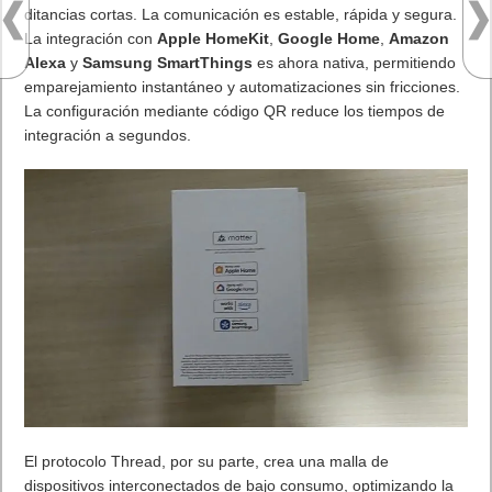
ditancias cortas. La comunicación es estable, rápida y segura.
La integración con
Apple HomeKit
,
Google Home
,
Amazon
Alexa
y
Samsung SmartThings
es ahora nativa, permitiendo
emparejamiento instantáneo y automatizaciones sin fricciones.
La configuración mediante código QR reduce los tiempos de
integración a segundos.
El protocolo Thread, por su parte, crea una malla de
dispositivos interconectados de bajo consumo, optimizando la