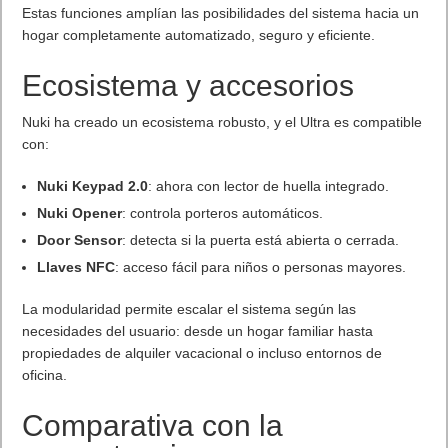
Estas funciones amplían las posibilidades del sistema hacia un
hogar completamente automatizado, seguro y eficiente.
Ecosistema y accesorios
Nuki ha creado un ecosistema robusto, y el Ultra es compatible
con:
Nuki Keypad 2.0
: ahora con lector de huella integrado.
Nuki Opener
: controla porteros automáticos.
Door Sensor
: detecta si la puerta está abierta o cerrada.
Llaves NFC
: acceso fácil para niños o personas mayores.
La modularidad permite escalar el sistema según las
necesidades del usuario: desde un hogar familiar hasta
propiedades de alquiler vacacional o incluso entornos de
oficina.
Comparativa con la