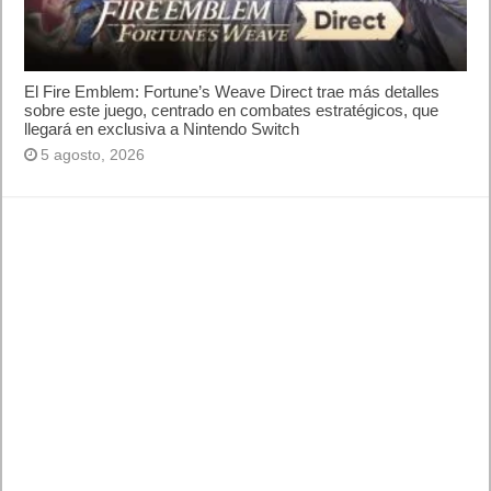
El Fire Emblem: Fortune’s Weave Direct trae más detalles
sobre este juego, centrado en combates estratégicos, que
llegará en exclusiva a Nintendo Switch
5 agosto, 2026