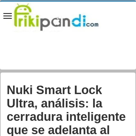
Nuki Smart Lock
Ultra, análisis: la
cerradura inteligente
que se adelanta al