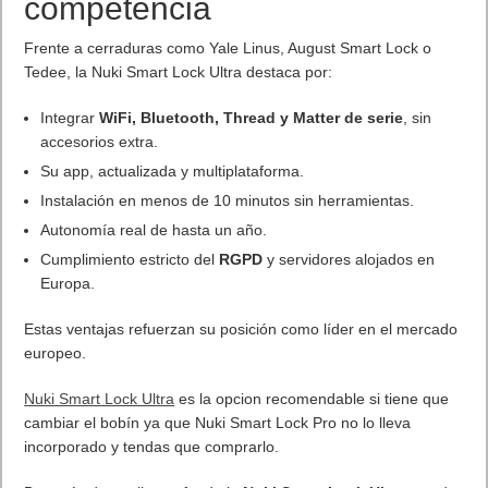
competencia
Frente a cerraduras como Yale Linus, August Smart Lock o
Tedee, la Nuki Smart Lock Ultra destaca por:
Integrar
WiFi, Bluetooth, Thread y Matter de serie
, sin
accesorios extra.
Su app, actualizada y multiplataforma.
Instalación en menos de 10 minutos sin herramientas.
Autonomía real de hasta un año.
Cumplimiento estricto del
RGPD
y servidores alojados en
Europa.
Estas ventajas refuerzan su posición como líder en el mercado
europeo.
Nuki Smart Lock Ultra
es la opcion recomendable si tiene que
cambiar el bobín ya que Nuki Smart Lock Pro no lo lleva
incorporado y tendas que comprarlo.