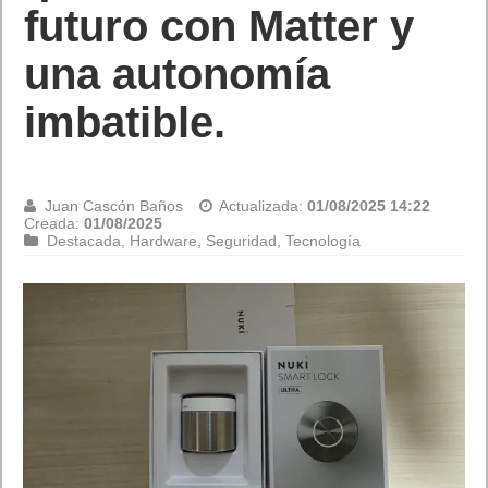
futuro con Matter y
una autonomía
imbatible.
Juan Cascón Baños
Actualizada:
01/08/2025 14:22
Creada:
01/08/2025
Destacada
,
Hardware
,
Seguridad
,
Tecnología