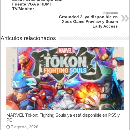
Fuente VGA a HDMI
TV/Monitor
Siguiente
Grounded 2, ya disponible en
Xbox Game Preview y Steam
Early Access
Artículos relacionados
MARVEL Tōkon: Fighting Souls ya está disponible en PS5 y
PC
7 agosto, 2026