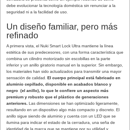
debe evolucionar la tecnología doméstica sin renunciar a la
seguridad ni a la facilidad de uso.
Un diseño familiar, pero más
refinado
A primera vista, el Nuki Smart Lock Ultra mantiene la línea
estética de sus predecesores, con una forma característica que
combina un cilindro motorizado sin escobillas en la parte
inferior y un anillo giratorio manual en la superior. Sin embargo,
los materiales han sido actualizados para transmitir una mayor
sensación de calidad.
El cuerpo principal está fabricado en
aluminio cepillado, disponible en acabados blanco y
negro (el anillo), lo que le confiere un aspecto más
premium y robusto que el plástico de generaciones
anteriores.
Las dimensiones se han optimizado ligeramente,
resultando en un dispositivo algo más compacto y discreto. El
anillo sigue siendo de aluminio y cuenta con un LED que se
ilumina para indicar el estado de la cerradura, una seña de
identidad de la marca que se mantiene por su utilidad y