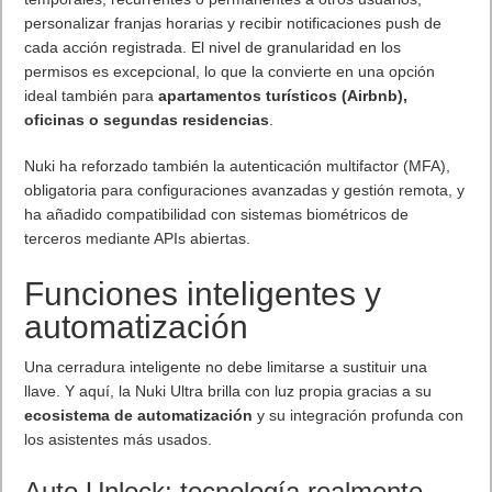
personalizar franjas horarias y recibir notificaciones push de
cada acción registrada. El nivel de granularidad en los
permisos es excepcional, lo que la convierte en una opción
ideal también para
apartamentos turísticos (Airbnb),
oficinas o segundas residencias
.
Nuki ha reforzado también la autenticación multifactor (MFA),
obligatoria para configuraciones avanzadas y gestión remota, y
ha añadido compatibilidad con sistemas biométricos de
terceros mediante APIs abiertas.
Funciones inteligentes y
automatización
Una cerradura inteligente no debe limitarse a sustituir una
llave. Y aquí, la Nuki Ultra brilla con luz propia gracias a su
ecosistema de automatización
y su integración profunda con
los asistentes más usados.
Auto Unlock: tecnología realmente