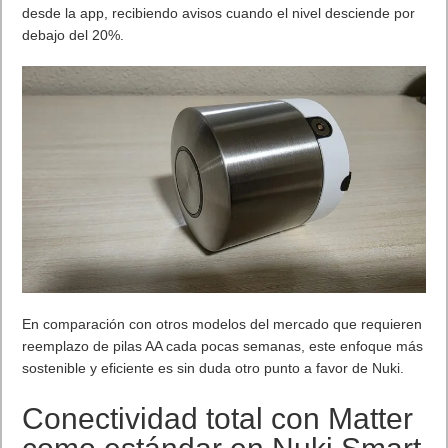
desde la app, recibiendo avisos cuando el nivel desciende por
debajo del 20%.
En comparación con otros modelos del mercado que requieren
reemplazo de pilas AA cada pocas semanas, este enfoque más
sostenible y eficiente es sin duda otro punto a favor de Nuki.
Conectividad total con Matter