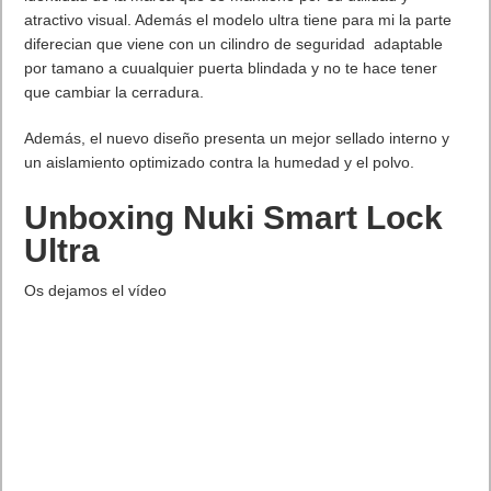
atractivo visual. Además el modelo ultra tiene para mi la parte
diferecian que viene con un cilindro de seguridad adaptable
por tamano a cuualquier puerta blindada y no te hace tener
que cambiar la cerradura.
Además, el nuevo diseño presenta un mejor sellado interno y
un aislamiento optimizado contra la humedad y el polvo.
Unboxing Nuki Smart Lock
Ultra
Os dejamos el vídeo