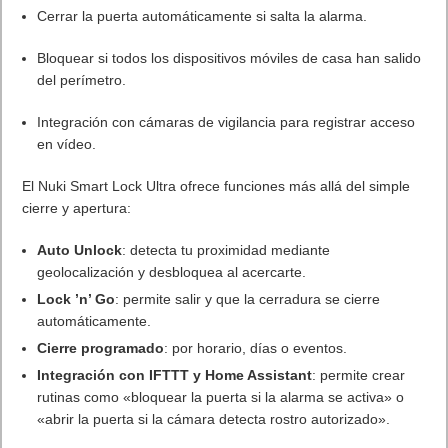
Cerrar la puerta automáticamente si salta la alarma.
Bloquear si todos los dispositivos móviles de casa han salido
del perímetro.
Integración con cámaras de vigilancia para registrar acceso
en vídeo.
El Nuki Smart Lock Ultra ofrece funciones más allá del simple
cierre y apertura:
Auto Unlock
: detecta tu proximidad mediante
geolocalización y desbloquea al acercarte.
Lock ’n’ Go
: permite salir y que la cerradura se cierre
automáticamente.
Cierre programado
: por horario, días o eventos.
Integración con IFTTT y Home Assistant
: permite crear
rutinas como «bloquear la puerta si la alarma se activa» o
«abrir la puerta si la cámara detecta rostro autorizado».