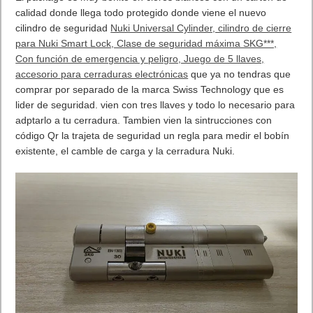
calidad donde llega todo protegido donde viene el nuevo
cilindro de seguridad
Nuki Universal Cylinder, cilindro de cierre
para Nuki Smart Lock, Clase de seguridad máxima SKG***,
Con función de emergencia y peligro, Juego de 5 llaves,
accesorio para cerraduras electrónicas
que ya no tendras que
comprar por separado de la marca Swiss Technology que es
lider de seguridad. vien con tres llaves y todo lo necesario para
adptarlo a tu cerradura. Tambien vien la sintrucciones con
código Qr la trajeta de seguridad un regla para medir el bobín
existente, el camble de carga y la cerradura Nuki.