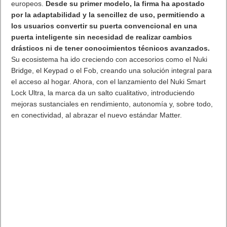
europeos.
Desde su primer modelo, la firma ha apostado
por la adaptabilidad y la sencillez de uso, permitiendo a
los usuarios convertir su puerta convencional en una
puerta inteligente sin necesidad de realizar cambios
drásticos ni de tener conocimientos técnicos avanzados.
Su ecosistema ha ido creciendo con accesorios como el Nuki
Bridge, el Keypad o el Fob, creando una solución integral para
el acceso al hogar. Ahora, con el lanzamiento del Nuki Smart
Lock Ultra, la marca da un salto cualitativo, introduciendo
mejoras sustanciales en rendimiento, autonomía y, sobre todo,
en conectividad, al abrazar el nuevo estándar Matter.