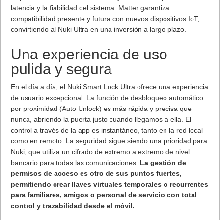
latencia y la fiabilidad del sistema. Matter garantiza
compatibilidad presente y futura con nuevos dispositivos IoT,
convirtiendo al Nuki Ultra en una inversión a largo plazo.
Una experiencia de uso
pulida y segura
En el día a día, el Nuki Smart Lock Ultra ofrece una experiencia
de usuario excepcional. La función de desbloqueo automático
por proximidad (Auto Unlock) es más rápida y precisa que
nunca, abriendo la puerta justo cuando llegamos a ella. El
control a través de la app es instantáneo, tanto en la red local
como en remoto. La seguridad sigue siendo una prioridad para
Nuki, que utiliza un cifrado de extremo a extremo de nivel
bancario para todas las comunicaciones.
La gestión de
permisos de acceso es otro de sus puntos fuertes,
permitiendo crear llaves virtuales temporales o recurrentes
para familiares, amigos o personal de servicio con total
control y trazabilidad desde el móvil.