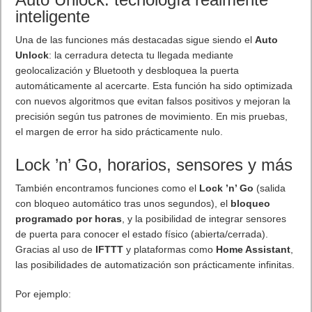
inteligente
Una de las funciones más destacadas sigue siendo el
Auto
Unlock
: la cerradura detecta tu llegada mediante
geolocalización y Bluetooth y desbloquea la puerta
automáticamente al acercarte. Esta función ha sido optimizada
con nuevos algoritmos que evitan falsos positivos y mejoran la
precisión según tus patrones de movimiento. En mis pruebas,
el margen de error ha sido prácticamente nulo.
Lock ’n’ Go, horarios, sensores y más
También encontramos funciones como el
Lock ’n’ Go
(salida
con bloqueo automático tras unos segundos), el
bloqueo
programado por horas
, y la posibilidad de integrar sensores
de puerta para conocer el estado físico (abierta/cerrada).
Gracias al uso de
IFTTT
y plataformas como
Home Assistant
,
las posibilidades de automatización son prácticamente infinitas.
Por ejemplo: