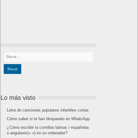
Lo más visto
Letra de canciones populares infantiles cortas
Cómo saber si te han bloqueado en WhatsApp
¿Cómo escribir la comillas latinas / españolas
o angulares(« ») en un ordenador?