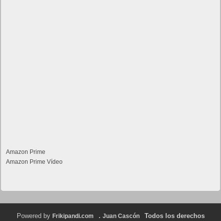
Amazon Prime
Amazon Prime Vídeo
Powered by
.
Todos los derechos
Frikipandi.com
Juan Cascón