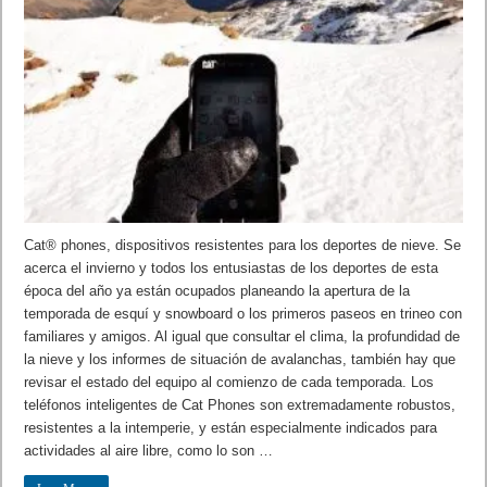
Cat® phones, dispositivos resistentes para los deportes de nieve. Se
acerca el invierno y todos los entusiastas de los deportes de esta
época del año ya están ocupados planeando la apertura de la
temporada de esquí y snowboard o los primeros paseos en trineo con
familiares y amigos. Al igual que consultar el clima, la profundidad de
la nieve y los informes de situación de avalanchas, también hay que
revisar el estado del equipo al comienzo de cada temporada. Los
teléfonos inteligentes de Cat Phones son extremadamente robustos,
resistentes a la intemperie, y están especialmente indicados para
actividades al aire libre, como lo son …