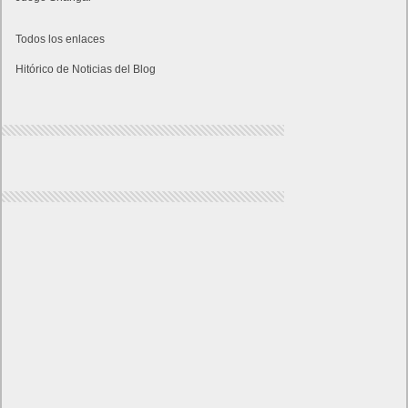
Todos los enlaces
Hitórico de Noticias del Blog