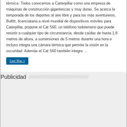
térmica. Todos conocemos a Carterpillar como una empresa de
máquinas de construcción gigantescas y muy duras. Se acerca la
temporada de los deportes al aire libre y para los más aventureros,
Bullitt, licenciataria a nivel mundial de dispositivos móviles para
Caterpillar, propone el Cat S60, un teléfono todoterreno que puede
resistir a cualquier tipo de circunstancia, desde caídas de hasta 1,8
metros de altura, a sumersiones de 5 metros durante una hora e
incluso integra una cámara térmica que permite la visión en la
oscuridad. Además el Cat S60 también integra …
Leer Mas »
Publicidad