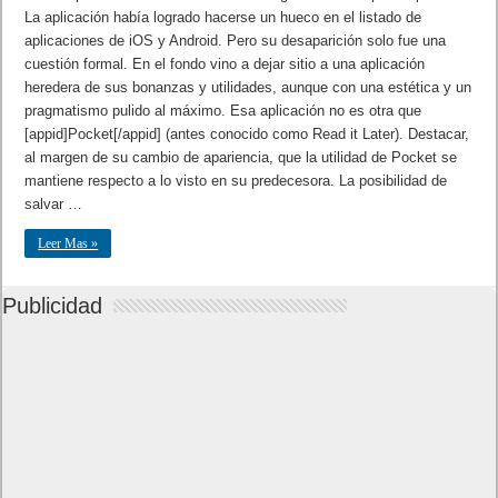
La aplicación había logrado hacerse un hueco en el listado de
aplicaciones de iOS y Android. Pero su desaparición solo fue una
cuestión formal. En el fondo vino a dejar sitio a una aplicación
heredera de sus bonanzas y utilidades, aunque con una estética y un
pragmatismo pulido al máximo. Esa aplicación no es otra que
[appid]Pocket[/appid] (antes conocido como Read it Later). Destacar,
al margen de su cambio de apariencia, que la utilidad de Pocket se
mantiene respecto a lo visto en su predecesora. La posibilidad de
salvar …
Leer Mas »
Publicidad