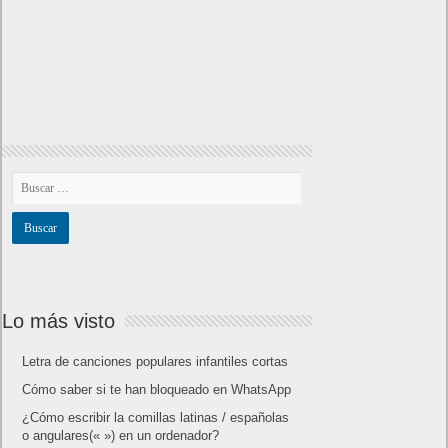
Lo más visto
Letra de canciones populares infantiles cortas
Cómo saber si te han bloqueado en WhatsApp
¿Cómo escribir la comillas latinas / españolas
o angulares(« ») en un ordenador?