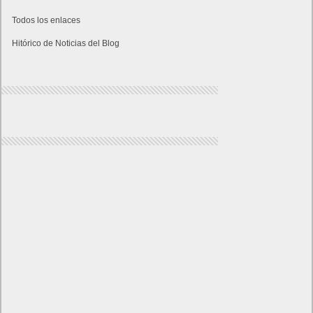
Todos los enlaces
Hitórico de Noticias del Blog