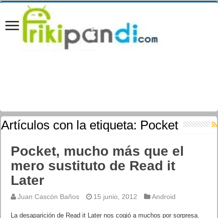
Artículos con la etiqueta:
Pocket
Pocket, mucho más que el
mero sustituto de Read it
Later
Juan Cascón Baños
15 junio, 2012
Android
La desaparición de Read it Later nos cogió a muchos por sorpresa.