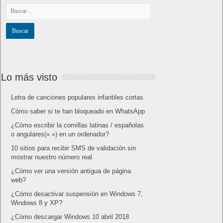
Lo más visto
Letra de canciones populares infantiles cortas
Cómo saber si te han bloqueado en WhatsApp
¿Cómo escribir la comillas latinas / españolas
o angulares(« ») en un ordenador?
10 sitios para recibir SMS de validación sin
mostrar nuestro número real
¿Cómo ver una versión antigua de página
web?
¿Cómo desactivar suspensión en Windows 7,
Windows 8 y XP?
¿Cómo descargar Windows 10 abril 2018