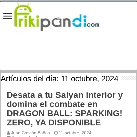
Artículos del día:
11 octubre, 2024
Desata a tu Saiyan interior y
domina el combate en
DRAGON BALL: SPARKING!
ZERO, YA DISPONIBLE
Juan Cascón Baños
11 octubre, 2024