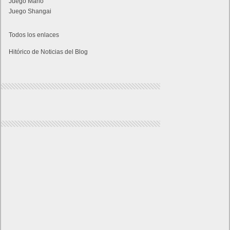
Juego Mario
Juego Shangai
Todos los enlaces
Hitórico de Noticias del Blog