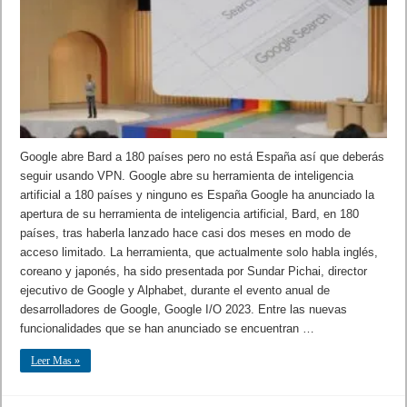
Google abre Bard a 180 países pero no está España así que deberás
seguir usando VPN. Google abre su herramienta de inteligencia
artificial a 180 países y ninguno es España Google ha anunciado la
apertura de su herramienta de inteligencia artificial, Bard, en 180
países, tras haberla lanzado hace casi dos meses en modo de
acceso limitado. La herramienta, que actualmente solo habla inglés,
coreano y japonés, ha sido presentada por Sundar Pichai, director
ejecutivo de Google y Alphabet, durante el evento anual de
desarrolladores de Google, Google I/O 2023. Entre las nuevas
funcionalidades que se han anunciado se encuentran …
Leer Mas »