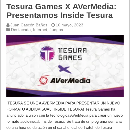
Tesura Games X AVerMedia:
Presentamos Inside Tesura
Juan Cascón Baños
10 mayo, 2023
Destacada
,
Internet
,
Juegos
¡TESURA SE UNE A AVERMEDIA PARA PRESENTAR UN NUEVO
FORMATO AUDIOVISUAL, INSIDE TESURA! Tesura Games ha
anunciado la unión con la tecnológica AVerMedia para crear un nuevo
formato audiovisual: Inside Tesura. Se trata de un programa semanal
de una hora de duración en el canal oficial de Twitch de Tesura