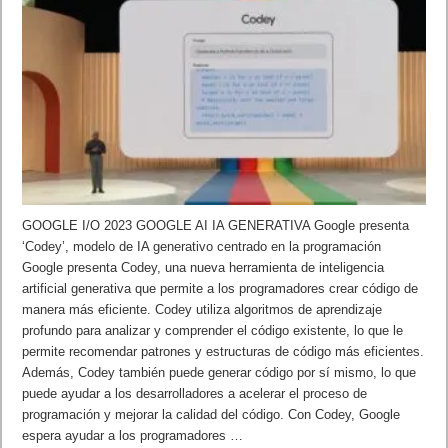
GOOGLE I/O 2023 GOOGLE AI IA GENERATIVA Google presenta
‘Codey’, modelo de IA generativo centrado en la programación
Google presenta Codey, una nueva herramienta de inteligencia
artificial generativa que permite a los programadores crear código de
manera más eficiente. Codey utiliza algoritmos de aprendizaje
profundo para analizar y comprender el código existente, lo que le
permite recomendar patrones y estructuras de código más eficientes.
Además, Codey también puede generar código por sí mismo, lo que
puede ayudar a los desarrolladores a acelerar el proceso de
programación y mejorar la calidad del código. Con Codey, Google
espera ayudar a los programadores …