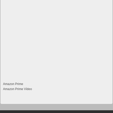
Amazon Prime
Amazon Prime Vídeo