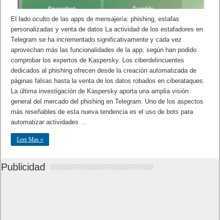
El lado oculto de las apps de mensajería: phishing, estafas
personalizadas y venta de datos La actividad de los estafadores en
Telegram se ha incrementado significativamente y cada vez
aprovechan más las funcionalidades de la app, según han podido
comprobar los expertos de Kaspersky. Los ciberdelincuentes
dedicados al phishing ofrecen desde la creación automatizada de
páginas falsas hasta la venta de los datos robados en ciberataques.
La última investigación de Kaspersky aporta una amplia visión
general del mercado del phishing en Telegram. Uno de los aspectos
más reseñables de esta nueva tendencia es el uso de bots para
automatizar actividades …
Leer Mas »
Publicidad