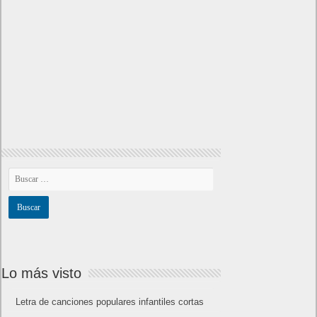
Lo más visto
Letra de canciones populares infantiles cortas