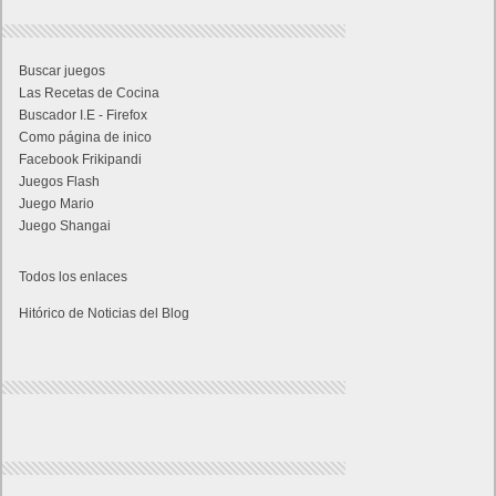
Buscar juegos
Las Recetas de Cocina
Buscador I.E - Firefox
Como página de inico
Facebook Frikipandi
Juegos Flash
Juego Mario
Juego Shangai
Todos los enlaces
Hitórico de Noticias del Blog