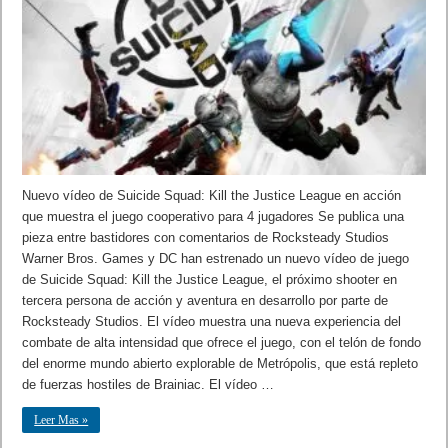
Nuevo vídeo de Suicide Squad: Kill the Justice League en acción
que muestra el juego cooperativo para 4 jugadores Se publica una
pieza entre bastidores con comentarios de Rocksteady Studios
Warner Bros. Games y DC han estrenado un nuevo vídeo de juego
de Suicide Squad: Kill the Justice League, el próximo shooter en
tercera persona de acción y aventura en desarrollo por parte de
Rocksteady Studios. El vídeo muestra una nueva experiencia del
combate de alta intensidad que ofrece el juego, con el telón de fondo
del enorme mundo abierto explorable de Metrópolis, que está repleto
de fuerzas hostiles de Brainiac. El vídeo …
Leer Mas »