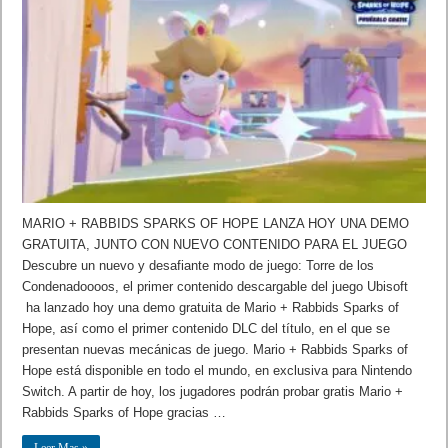
MARIO + RABBIDS SPARKS OF HOPE LANZA HOY UNA DEMO
GRATUITA, JUNTO CON NUEVO CONTENIDO PARA EL JUEGO
Descubre un nuevo y desafiante modo de juego: Torre de los
Condenadoooos, el primer contenido descargable del juego Ubisoft
ha lanzado hoy una demo gratuita de Mario + Rabbids Sparks of
Hope, así como el primer contenido DLC del título, en el que se
presentan nuevas mecánicas de juego. Mario + Rabbids Sparks of
Hope está disponible en todo el mundo, en exclusiva para Nintendo
Switch. A partir de hoy, los jugadores podrán probar gratis Mario +
Rabbids Sparks of Hope gracias …