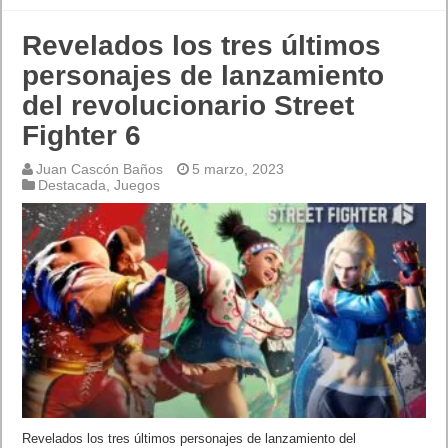
Revelados los tres últimos
personajes de lanzamiento
del revolucionario Street
Fighter 6
Juan Cascón Baños
5 marzo, 2023
Destacada
,
Juegos
Revelados los tres últimos personajes de lanzamiento del