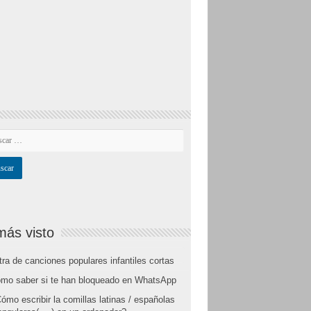
más visto
tra de canciones populares infantiles cortas
mo saber si te han bloqueado en WhatsApp
ómo escribir la comillas latinas / españolas