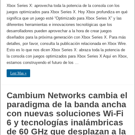
Xbox Series X: aprovecha toda la potencia de la consola con los
juegos optimizados para Xbox Series X. Hoy Xbox profundiza en qué
significa que un juego esté “Optimizado para Xbox Series X” y las
diferentes herramientas e innovaciones tecnológicas que los
desarrolladores pueden aprovechar a la hora de crear juegos
diseñados para la próxima generación con Xbox Series X. Para más
detalles, por favor, consulta la publicación relacionada en Xbox Wire.
Esto es lo que nos dicen Xbox Series X: abraza toda la potencia de
la consola con juegos optimizados para Xbox Series X Aquí en Xbox,
estamos construyendo el futuro de los …
Leer Mas »
Cambium Networks cambia el
paradigma de la banda ancha
con nuevas soluciones Wi-Fi
6 y tecnologías inalámbricas
de 60 GHz que desplazan a la