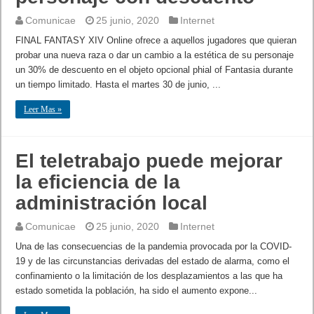
Comunicae
25 junio, 2020
Internet
FINAL FANTASY XIV Online ofrece a aquellos jugadores que quieran
probar una nueva raza o dar un cambio a la estética de su personaje
un 30% de descuento en el objeto opcional phial of Fantasia durante
un tiempo limitado. Hasta el martes 30 de junio, ...
Leer Mas »
El teletrabajo puede mejorar
la eficiencia de la
administración local
Comunicae
25 junio, 2020
Internet
Una de las consecuencias de la pandemia provocada por la COVID-
19 y de las circunstancias derivadas del estado de alarma, como el
confinamiento o la limitación de los desplazamientos a las que ha
estado sometida la población, ha sido el aumento expone...