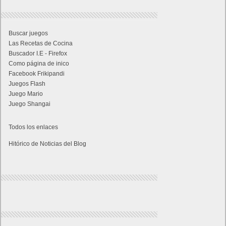
Buscar juegos
Las Recetas de Cocina
Buscador I.E - Firefox
Como página de inico
Facebook Frikipandi
Juegos Flash
Juego Mario
Juego Shangai
Todos los enlaces
Hitórico de Noticias del Blog