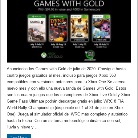
Anunciados los Games with Gold de julio de 2020. Consigue hasta
cuatro juegos gratuitos al mes, incluso para juegos Xbox 360
compatibles con versiones anteriores para tu Xbox One Se acerca
nuevo mes y con ello una nueva tanda de Games with Gold. Estos
son los cuatro juegos que los suscriptores de Xbox Live Gold y Xbox
Game Pass Ultimate podrán descargar gratis en julio: WRC 8 FIA
World Rally Championship (disponible del 1 al 31 de julio en Xbox
One). Juega al simulador oficial del WRC más completo y auténtico
hasta la fecha. Con un sistema meteorológico dinámico con sol,
lluvia y nieve y …