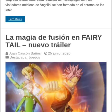
visitadores médicos de Angelini se han formado en el entorno de las
inter...
Leer Mas »
La magia de fusión en FAIRY
TAIL – nuevo tráiler
Juan Cascón Baños
25 junio, 2020
Destacada
,
Juegos