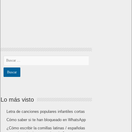
Lo más visto
Letra de canciones populares infantiles cortas
Cómo saber si te han bloqueado en WhatsApp
¿Cómo escribir la comillas latinas / españolas