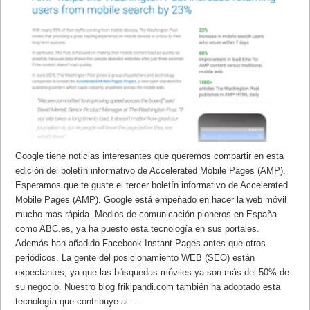
Google tiene noticias interesantes que queremos compartir en esta
edición del boletín informativo de Accelerated Mobile Pages (AMP).
Esperamos que te guste el tercer boletín informativo de Accelerated
Mobile Pages (AMP). Google está empeñado en hacer la web móvil
mucho mas rápida. Medios de comunicación pioneros en España
como ABC.es, ya ha puesto esta tecnología en sus portales.
Además han añadido Facebook Instant Pages antes que otros
periódicos. La gente del posicionamiento WEB (SEO) están
expectantes, ya que las búsquedas móviles ya son más del 50% de
su negocio. Nuestro blog frikipandi.com también ha adoptado esta
tecnología que contribuye al …