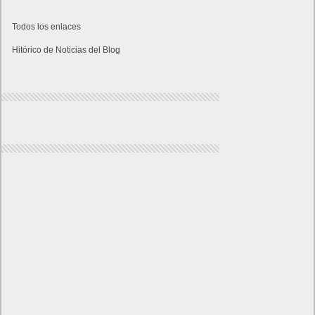
Todos los enlaces
Hitórico de Noticias del Blog