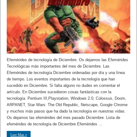
Efemérides de tecnología de Diciembre. Os dejamos las Efemérides
Tecnológicas más importantes del mes de Diciembre. Las
Efemérides de tecnología Diciembre ordenadas por día y una línea
de tiempo. Los eventos importantes de la tecnología que han
sucedido en Diciembre. Si falta alguno no dudes en comentar el
artículo. En Diciembre sucedieron cosas fantásticas con la
tecnología. Pentium III,Playstation, Windows 2.0, Colossus, Doom,
ARPANET, Star Wars: The Old Republic, Netscape, Google Chrome
y muchos más pasos que ha dado la tecnología en nuestras vidas.
Os dejamos las efemérides del mes pasado Diciembre. Lista de
efemérides de tecnología de Diciembre Efemérides …
Leer Mas »