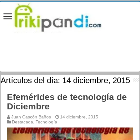
Artículos del día:
14 diciembre, 2015
Efemérides de tecnología de
Diciembre
Juan Cascón Baños
14 diciembre, 2015
Destacada
,
Tecnología