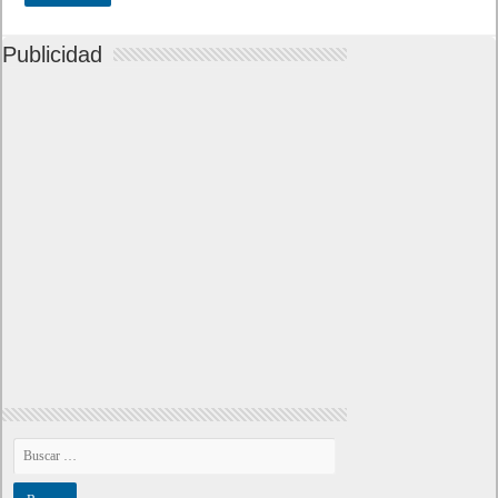
Publicidad