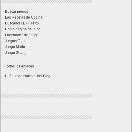
Buscar juegos
Las Recetas de Cocina
Buscador I.E - Firefox
Como página de inico
Facebook Frikipandi
Juegos Flash
Juego Mario
Juego Shangai
Todos los enlaces
Hitórico de Noticias del Blog