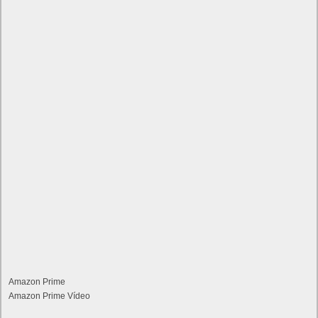
Amazon Prime
Amazon Prime Vídeo