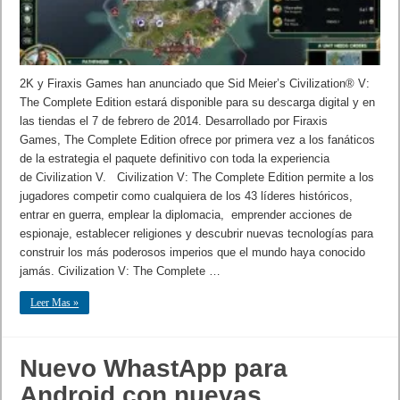
2K y Firaxis Games han anunciado que Sid Meier’s Civilization® V:
The Complete Edition estará disponible para su descarga digital y en
las tiendas el 7 de febrero de 2014. Desarrollado por Firaxis
Games, The Complete Edition ofrece por primera vez a los fanáticos
de la estrategia el paquete definitivo con toda la experiencia
de Civilization V. Civilization V: The Complete Edition permite a los
jugadores competir como cualquiera de los 43 líderes históricos,
entrar en guerra, emplear la diplomacia, emprender acciones de
espionaje, establecer religiones y descubrir nuevas tecnologías para
construir los más poderosos imperios que el mundo haya conocido
jamás. Civilization V: The Complete …
Leer Mas »
Nuevo WhastApp para
Android con nuevas