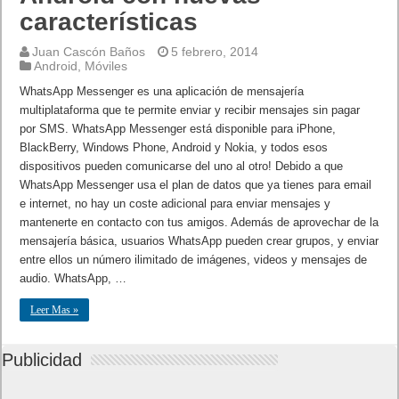
características
Juan Cascón Baños
5 febrero, 2014
Android
,
Móviles
WhatsApp Messenger es una aplicación de mensajería
multiplataforma que te permite enviar y recibir mensajes sin pagar
por SMS. WhatsApp Messenger está disponible para iPhone,
BlackBerry, Windows Phone, Android y Nokia, y todos esos
dispositivos pueden comunicarse del uno al otro! Debido a que
WhatsApp Messenger usa el plan de datos que ya tienes para email
e internet, no hay un coste adicional para enviar mensajes y
mantenerte en contacto con tus amigos. Además de aprovechar de la
mensajería básica, usuarios WhatsApp pueden crear grupos, y enviar
entre ellos un número ilimitado de imágenes, videos y mensajes de
audio. WhatsApp, …
Leer Mas »
Publicidad