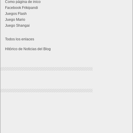
Como página de inico
Facebook Frikipandi
Juegos Flash
Juego Mario
Juego Shangai
Todos los enlaces
Hitórico de Noticias del Blog