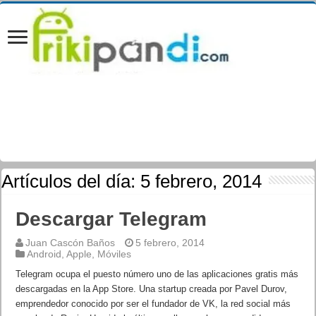
Artículos del día:
5 febrero, 2014
Descargar Telegram
Juan Cascón Baños
5 febrero, 2014
Android
,
Apple
,
Móviles
Telegram ocupa el puesto número uno de las aplicaciones gratis más
descargadas en la App Store. Una startup creada por Pavel Durov,
emprendedor conocido por ser el fundador de VK, la red social más