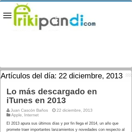
Artículos del día:
22 diciembre, 2013
Lo más descargado en
iTunes en 2013
Juan Cascón Baños
22 diciembre, 2013
Apple
,
Internet
El 2013 apura sus últimos días y por fin llega el 2014, un año que
promete traer importantes lanzamientos y novedades con respecto al