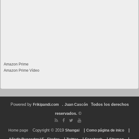
Amazon Prime
Amazon Prime Vídeo
Powered by
.
Todos los derechos
Frikipandi.com
Juan Cascón
reservados.
©
Copyright © 2019
|
|
Home page
Shangai
Como página de inico