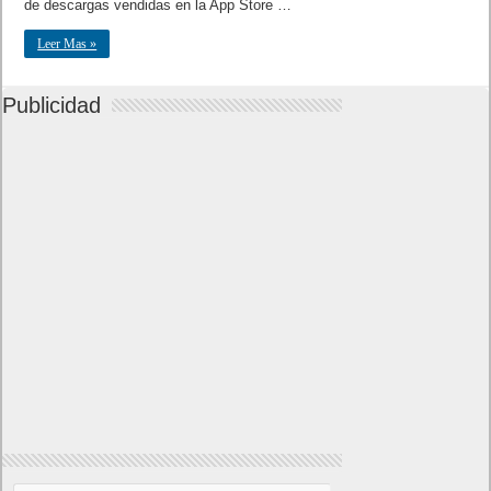
de descargas vendidas en la App Store …
Leer Mas »
Publicidad