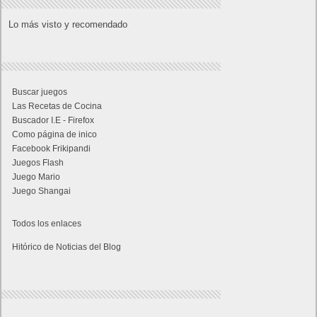
Lo más visto y recomendado
Buscar juegos
Las Recetas de Cocina
Buscador I.E - Firefox
Como página de inico
Facebook Frikipandi
Juegos Flash
Juego Mario
Juego Shangai
Todos los enlaces
Hitórico de Noticias del Blog