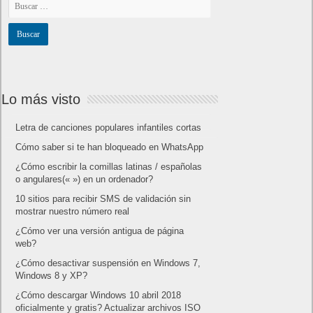
Lo más visto
Letra de canciones populares infantiles cortas
Cómo saber si te han bloqueado en WhatsApp
¿Cómo escribir la comillas latinas / españolas
o angulares(« ») en un ordenador?
10 sitios para recibir SMS de validación sin
mostrar nuestro número real
¿Cómo ver una versión antigua de página
web?
¿Cómo desactivar suspensión en Windows 7,
Windows 8 y XP?
¿Cómo descargar Windows 10 abril 2018
oficialmente y gratis? Actualizar archivos ISO