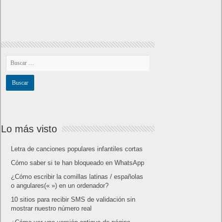
Lo más visto
Letra de canciones populares infantiles cortas
Cómo saber si te han bloqueado en WhatsApp
¿Cómo escribir la comillas latinas / españolas
o angulares(« ») en un ordenador?
10 sitios para recibir SMS de validación sin
mostrar nuestro número real