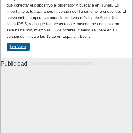
que conectar el dispositivo al ordenador y buscarla en iTunes. Es
importante actualizar antes la versión de iTunes o no la encuentra. El
nuevo sistema operativo para dispositivos móviles de Apple. Se
llama iOS 5, y aunque fue presentado el pasado mes de junio, no
será hasta hoy, miércoles 12 de octubre, cuando se libere en su
versión definitiva a las 19:15 en España. . Leer …
Leer Mas »
Publicidad