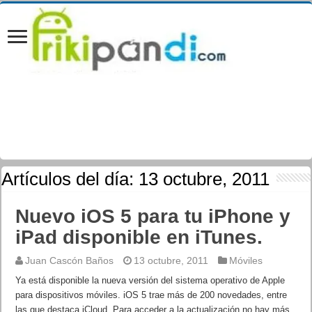
Artículos del día:
13 octubre, 2011
Nuevo iOS 5 para tu iPhone y
iPad disponible en iTunes.
Juan Cascón Baños
13 octubre, 2011
Móviles
Ya está disponible la nueva versión del sistema operativo de Apple
para dispositivos móviles. iOS 5 trae más de 200 novedades, entre
las que destaca iCloud. Para acceder a la actualización no hay más