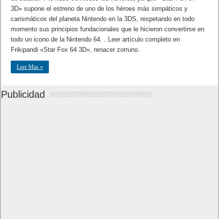
3D» supone el estreno de uno de los héroes más simpáticos y
carismáticos del planeta Nintendo en la 3DS, respetando en todo
momento sus principios fundacionales que le hicieron convertirse en
todo un icono de la Nintendo 64. . Leer artículo completo en
Frikipandi «Star Fox 64 3D», renacer zorruno.
Leer Mas »
Publicidad