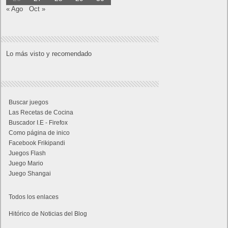
« Ago
Oct »
Lo más visto y recomendado
Buscar juegos
Las Recetas de Cocina
Buscador I.E - Firefox
Como página de inico
Facebook Frikipandi
Juegos Flash
Juego Mario
Juego Shangai
Todos los enlaces
Hitórico de Noticias del Blog