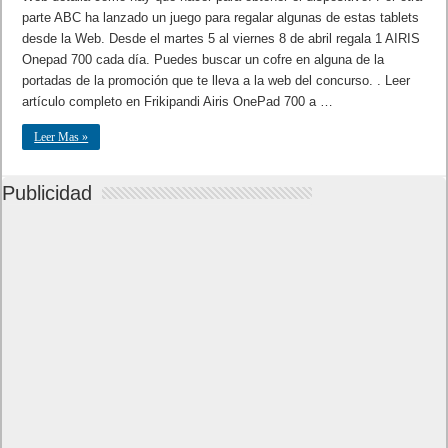
parte ABC ha lanzado un juego para regalar algunas de estas tablets
desde la Web. Desde el martes 5 al viernes 8 de abril regala 1 AIRIS
Onepad 700 cada día. Puedes buscar un cofre en alguna de la
portadas de la promoción que te lleva a la web del concurso. . Leer
artículo completo en Frikipandi Airis OnePad 700 a …
Leer Mas »
Publicidad