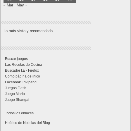
« Mar
May »
Lo más visto y recomendado
Buscar juegos
Las Recetas de Cocina
Buscador I.E - Firefox
Como página de inico
Facebook Frikipandi
Juegos Flash
Juego Mario
Juego Shangai
Todos los enlaces
Hitórico de Noticias del Blog