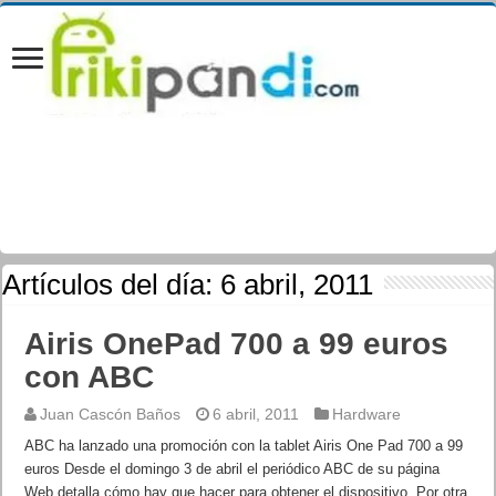
Artículos del día:
6 abril, 2011
Airis OnePad 700 a 99 euros
con ABC
Juan Cascón Baños
6 abril, 2011
Hardware
ABC ha lanzado una promoción con la tablet Airis One Pad 700 a 99
euros Desde el domingo 3 de abril el periódico ABC de su página
Web detalla cómo hay que hacer para obtener el dispositivo. Por otra