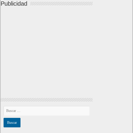
Publicidad