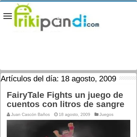
Artículos del día:
18 agosto, 2009
FairyTale Fights un juego de
cuentos con litros de sangre
Juan Cascón Baños
18 agosto, 2009
Juegos