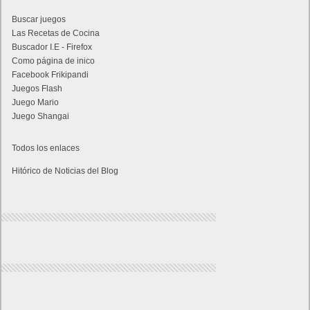
Buscar juegos
Las Recetas de Cocina
Buscador I.E - Firefox
Como página de inico
Facebook Frikipandi
Juegos Flash
Juego Mario
Juego Shangai
Todos los enlaces
Hitórico de Noticias del Blog