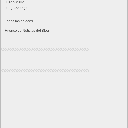
Juego Mario
Juego Shangai
Todos los enlaces
Hitórico de Noticias del Blog