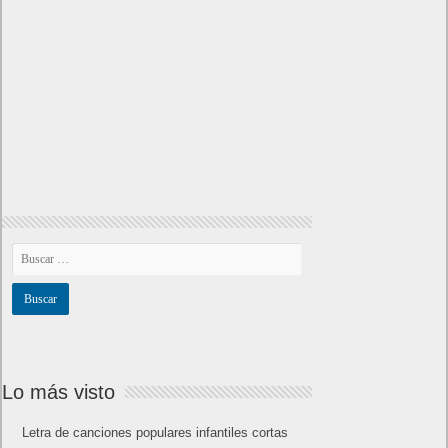
Lo más visto
Letra de canciones populares infantiles cortas