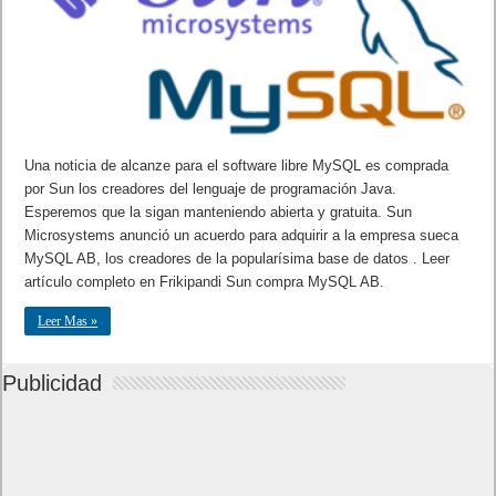
Una noticia de alcanze para el software libre MySQL es comprada
por Sun los creadores del lenguaje de programación Java.
Esperemos que la sigan manteniendo abierta y gratuita. Sun
Microsystems anunció un acuerdo para adquirir a la empresa sueca
MySQL AB, los creadores de la popularísima base de datos . Leer
artículo completo en Frikipandi Sun compra MySQL AB.
Leer Mas »
Publicidad