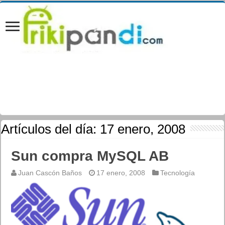
Artículos del día:
17 enero, 2008
Sun compra MySQL AB
Juan Cascón Baños
17 enero, 2008
Tecnología