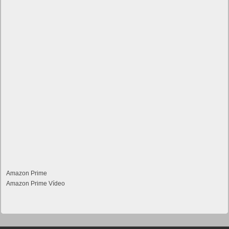
Amazon Prime
Amazon Prime Vídeo