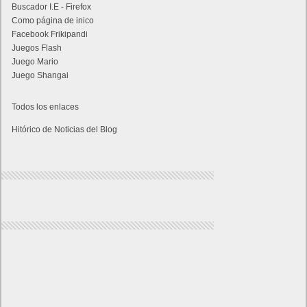
Buscador I.E - Firefox
Como página de inico
Facebook Frikipandi
Juegos Flash
Juego Mario
Juego Shangai
Todos los enlaces
Hitórico de Noticias del Blog