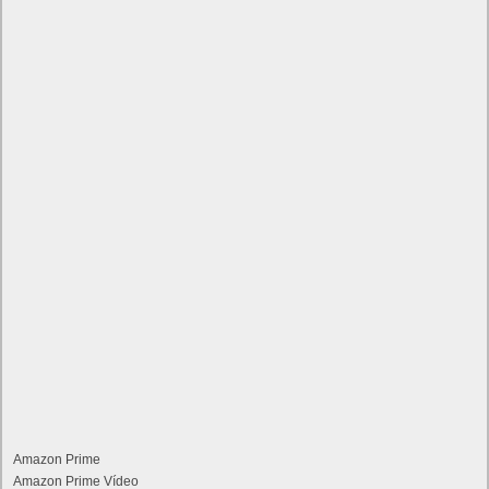
Amazon Prime
Amazon Prime Vídeo