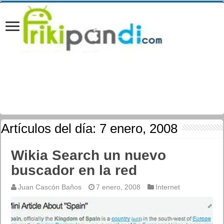
Artículos del día:
7 enero, 2008
Wikia Search un nuevo
buscador en la red
Juan Cascón Baños
7 enero, 2008
Internet