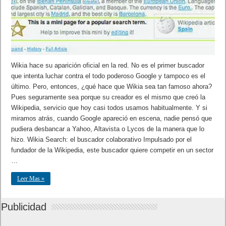
Wikia hace su aparición oficial en la red. No es el primer buscador
que intenta luchar contra el todo poderoso Google y tampoco es el
último. Pero, entonces, ¿qué hace que Wikia sea tan famoso ahora?
Pues seguramente sea porque su creador es el mismo que creó la
Wikipedia, servicio que hoy casi todos usamos habitualmente. Y si
miramos atrás, cuando Google apareció en escena, nadie pensó que
pudiera desbancar a Yahoo, Altavista o Lycos de la manera que lo
hizo. Wikia Search: el buscador colaborativo Impulsado por el
fundador de la Wikipedia, este buscador quiere competir en un sector
…
Leer Mas »
Publicidad