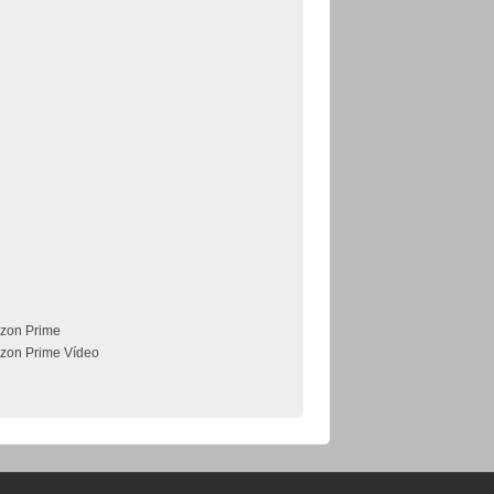
zon Prime
zon Prime Vídeo