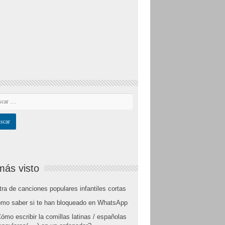
más visto
tra de canciones populares infantiles cortas
mo saber si te han bloqueado en WhatsApp
ómo escribir la comillas latinas / españolas