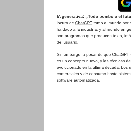
IA generativa: ¿Todo bombo o el futu
locura de
ChatGPT
tomó al mundo por s
ha dado a la industria, y al mundo en ge
son programas que producen texto, imág
del usuario.
Sin embargo, a pesar de que ChatGPT e
es un concepto nuevo, y las técnicas de
evolucionado en la última década. Los 
comerciales y de consumo hasta sistemas
software automatizada.