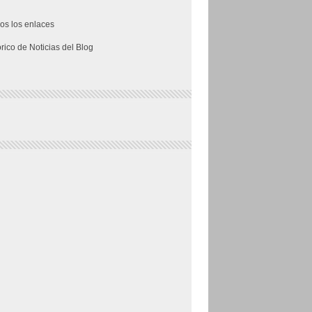
os los enlaces
órico de Noticias del Blog