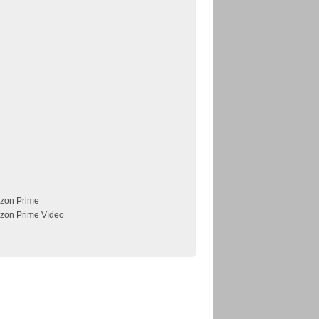
zon Prime
zon Prime Vídeo