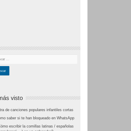
más visto
tra de canciones populares infantiles cortas
mo saber si te han bloqueado en WhatsApp
ómo escribir la comillas latinas / españolas