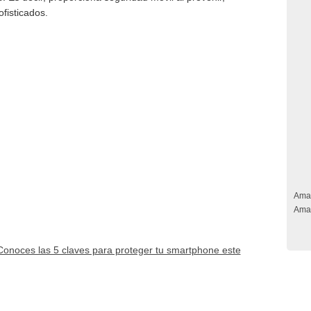
ofisticados.
Ama
Ama
onoces las 5 claves para proteger tu smartphone este