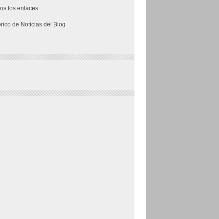
os los enlaces
órico de Noticias del Blog