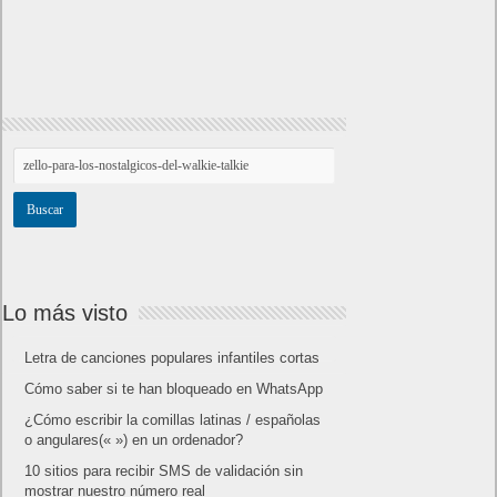
Lo más visto
Letra de canciones populares infantiles cortas
Cómo saber si te han bloqueado en WhatsApp
¿Cómo escribir la comillas latinas / españolas
o angulares(« ») en un ordenador?
10 sitios para recibir SMS de validación sin
mostrar nuestro número real