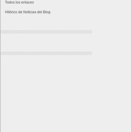
Todos los enlaces
Hitórico de Noticias del Blog