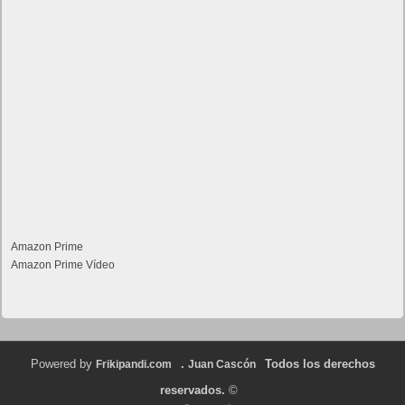
Amazon Prime
Amazon Prime Vídeo
Powered by
.
Todos los derechos
Frikipandi.com
Juan Cascón
reservados.
©