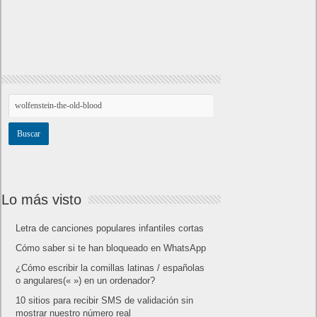
Lo más visto
Letra de canciones populares infantiles cortas
Cómo saber si te han bloqueado en WhatsApp
¿Cómo escribir la comillas latinas / españolas
o angulares(« ») en un ordenador?
10 sitios para recibir SMS de validación sin
mostrar nuestro número real