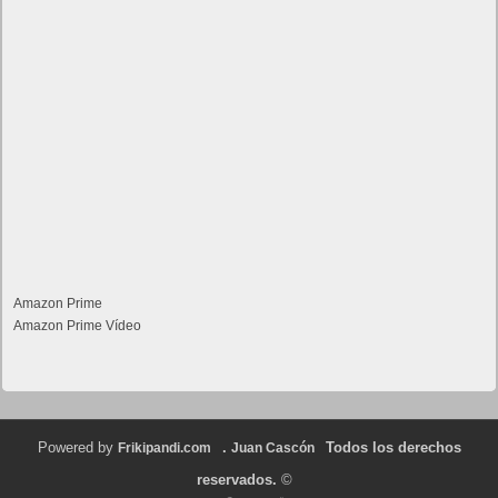
Amazon Prime
Amazon Prime Vídeo
Powered by
.
Todos los derechos
Frikipandi.com
Juan Cascón
reservados.
©