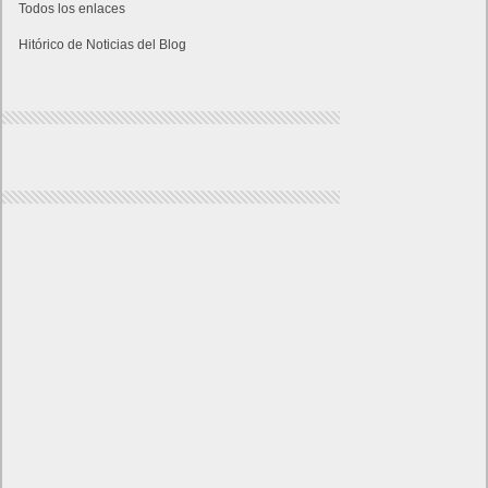
Todos los enlaces
Hitórico de Noticias del Blog