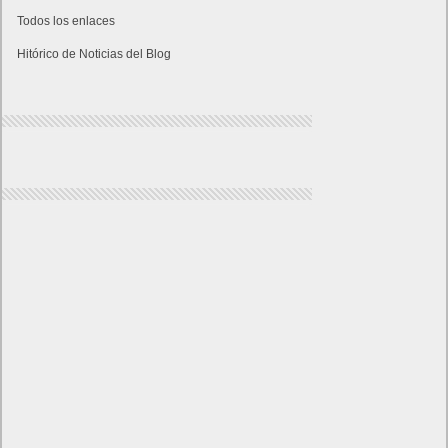
Todos los enlaces
Hitórico de Noticias del Blog