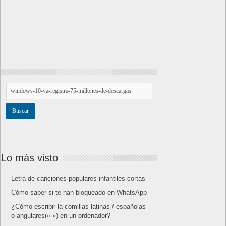
Lo más visto
Letra de canciones populares infantiles cortas
Cómo saber si te han bloqueado en WhatsApp
¿Cómo escribir la comillas latinas / españolas
o angulares(« ») en un ordenador?