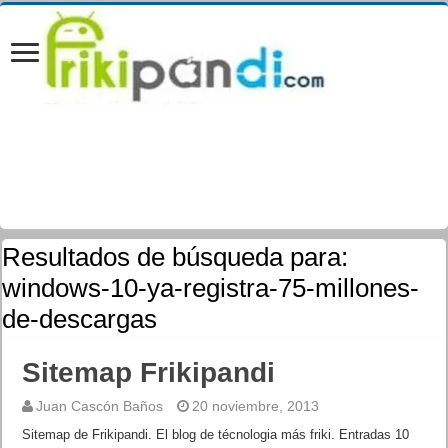
Resultados de búsqueda para:
windows-10-ya-registra-75-millones-
de-descargas
Sitemap Frikipandi
Juan Cascón Baños
20 noviembre, 2013
Sitemap de Frikipandi. El blog de técnologia más friki. Entradas 10