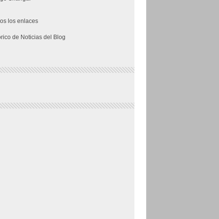
os los enlaces
órico de Noticias del Blog