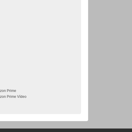
zon Prime
zon Prime Vídeo