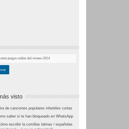
más visto
tra de canciones populares infantiles cortas
mo saber si te han bloqueado en WhatsApp
ómo escribir la comillas latinas / españolas