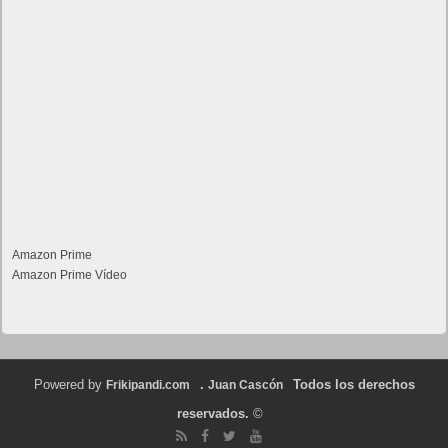
Amazon Prime
Amazon Prime Vídeo
Powered by
.
Todos los derechos
Frikipandi.com
Juan Cascón
reservados.
©