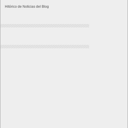
Hitórico de Noticias del Blog