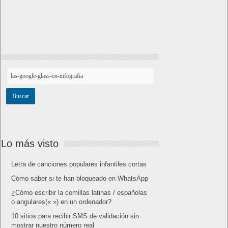
Lo más visto
Letra de canciones populares infantiles cortas
Cómo saber si te han bloqueado en WhatsApp
¿Cómo escribir la comillas latinas / españolas
o angulares(« ») en un ordenador?
10 sitios para recibir SMS de validación sin
mostrar nuestro número real