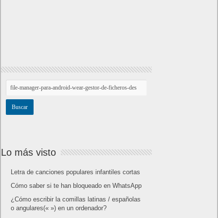
Lo más visto
Letra de canciones populares infantiles cortas
Cómo saber si te han bloqueado en WhatsApp
¿Cómo escribir la comillas latinas / españolas
o angulares(« ») en un ordenador?