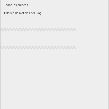
Todos los enlaces
Hitórico de Noticias del Blog