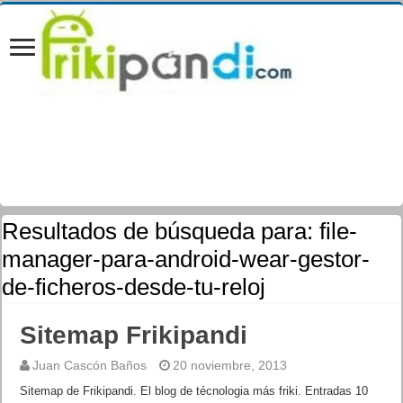
Resultados de búsqueda para:
file-
manager-para-android-wear-gestor-
de-ficheros-desde-tu-reloj
Sitemap Frikipandi
Juan Cascón Baños
20 noviembre, 2013
Sitemap de Frikipandi. El blog de técnologia más friki. Entradas 10