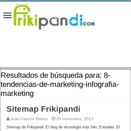
Resultados de búsqueda para:
8-
tendencias-de-marketing-infografia-
marketing
Sitemap Frikipandi
Juan Cascón Baños
20 noviembre, 2013
Sitemap de Frikipandi. El blog de técnologia más friki. Entradas 10