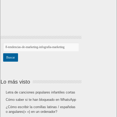
Lo más visto
Letra de canciones populares infantiles cortas
Cómo saber si te han bloqueado en WhatsApp
¿Cómo escribir la comillas latinas / españolas
o angulares(« ») en un ordenador?