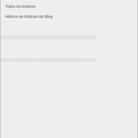
Todos los enlaces
Hitórico de Noticias del Blog