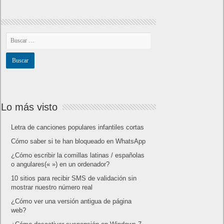
Lo más visto
Letra de canciones populares infantiles cortas
Cómo saber si te han bloqueado en WhatsApp
¿Cómo escribir la comillas latinas / españolas
o angulares(« ») en un ordenador?
10 sitios para recibir SMS de validación sin
mostrar nuestro número real
¿Cómo ver una versión antigua de página
web?