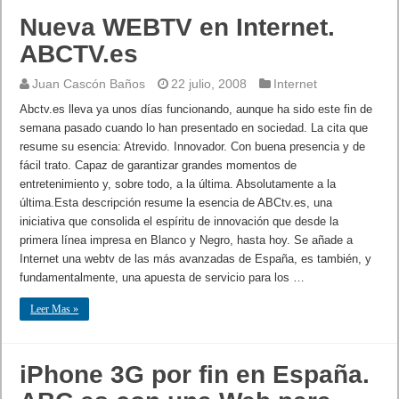
Nueva WEBTV en Internet.
ABCTV.es
Juan Cascón Baños
22 julio, 2008
Internet
Abctv.es lleva ya unos días funcionando, aunque ha sido este fin de
semana pasado cuando lo han presentado en sociedad. La cita que
resume su esencia: Atrevido. Innovador. Con buena presencia y de
fácil trato. Capaz de garantizar grandes momentos de
entretenimiento y, sobre todo, a la última. Absolutamente a la
última.Esta descripción resume la esencia de ABCtv.es, una
iniciativa que consolida el espíritu de innovación que desde la
primera línea impresa en Blanco y Negro, hasta hoy. Se añade a
Internet una webtv de las más avanzadas de España, es también, y
fundamentalmente, una apuesta de servicio para los …
Leer Mas »
iPhone 3G por fin en España.