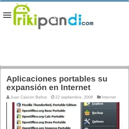
Aplicaciones portables su
expansión en Internet
Juan Cascón Baños
22 septiembre, 2008
Internet