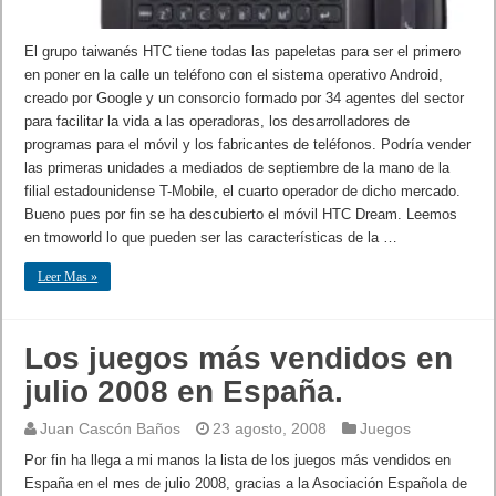
El grupo taiwanés HTC tiene todas las papeletas para ser el primero
en poner en la calle un teléfono con el sistema operativo Android,
creado por Google y un consorcio formado por 34 agentes del sector
para facilitar la vida a las operadoras, los desarrolladores de
programas para el móvil y los fabricantes de teléfonos. Podría vender
las primeras unidades a mediados de septiembre de la mano de la
filial estadounidense T-Mobile, el cuarto operador de dicho mercado.
Bueno pues por fin se ha descubierto el móvil HTC Dream. Leemos
en tmoworld lo que pueden ser las características de la …
Leer Mas »
Los juegos más vendidos en
julio 2008 en España.
Juan Cascón Baños
23 agosto, 2008
Juegos
Por fin ha llega a mi manos la lista de los juegos más vendidos en
España en el mes de julio 2008, gracias a la Asociación Española de