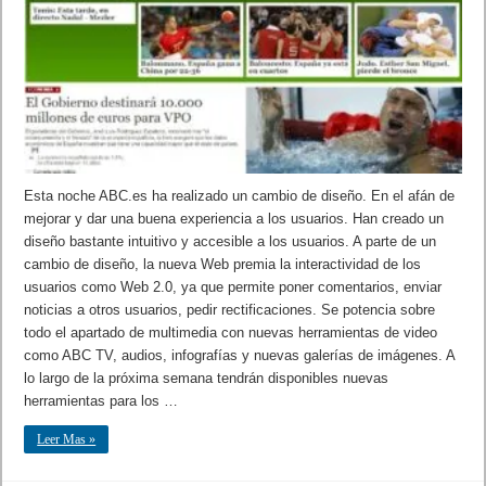
Esta noche ABC.es ha realizado un cambio de diseño. En el afán de
mejorar y dar una buena experiencia a los usuarios. Han creado un
diseño bastante intuitivo y accesible a los usuarios. A parte de un
cambio de diseño, la nueva Web premia la interactividad de los
usuarios como Web 2.0, ya que permite poner comentarios, enviar
noticias a otros usuarios, pedir rectificaciones. Se potencia sobre
todo el apartado de multimedia con nuevas herramientas de video
como ABC TV, audios, infografías y nuevas galerías de imágenes. A
lo largo de la próxima semana tendrán disponibles nuevas
herramientas para los …
Leer Mas »