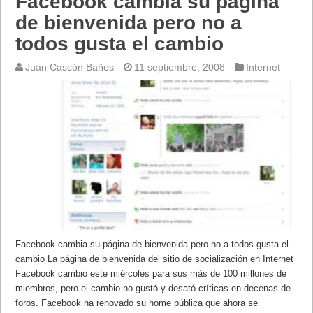
Facebook cambia su página
de bienvenida pero no a
todos gusta el cambio
Juan Cascón Baños
11 septiembre, 2008
Internet
Facebook cambia su página de bienvenida pero no a todos gusta el
cambio La página de bienvenida del sitio de socialización en Internet
Facebook cambió este miércoles para sus más de 100 millones de
miembros, pero el cambio no gustó y desató críticas en decenas de
foros. Facebook ha renovado su home pública que ahora se