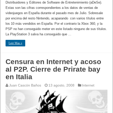
Distribuidores y Editores de Software de Entretenimiento (aDeSe).
Estas son las cifras correspondientes a los datos de ventas de
videojuegos en España durante el pasado mes de Julio. Sobresale
por encima del resto Nintendo, acaparando con varios títulos entre
los 10 más vendidos en España. Por el contrario la Xbox 360, y la
PSP no han conseguido meter en este listado ninguno de sus títulos.
La PlayStation 3 salva ha conseguido que …
Leer Mas »
Censura en Internet y acoso
al P2P. Cierre de Prirate bay
en Italia
Juan Cascón Baños
13 agosto, 2008
Internet