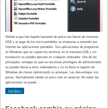
Debido a que han bajado bastante de precio las llaves de memoria
USB y al auge de los micro-portátiles se empiezan a extender por
Internet las aplicaciones portables. Son aplicaciones de programas
en Windows que se copian los archivos en la memoria USB y sin
instalación se pueden ejecutar en cualquier ordenador. Una de las
principales ventajas es que no necesitan privilegios de administrador,
se pueden llevar a otros ordenadores y no se llena el registro de
Windows de claves ralentizando su arranque. Las desventajas son
pocas. Normalmente tardan un poco más en arrancar. No todas las
aplicaciones se puede …
Leer Mas »