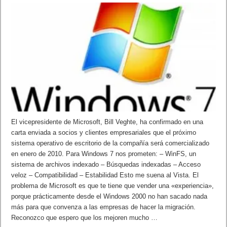
El vicepresidente de Microsoft, Bill Veghte, ha confirmado en una
carta enviada a socios y clientes empresariales que el próximo
sistema operativo de escritorio de la compañía será comercializado
en enero de 2010. Para Windows 7 nos prometen: – WinFS, un
sistema de archivos indexado – Búsquedas indexadas – Acceso
veloz – Compatibilidad – Estabilidad Esto me suena al Vista. El
problema de Microsoft es que te tiene que vender una «experiencia»,
porque prácticamente desde el Windows 2000 no han sacado nada
más para que convenza a las empresas de hacer la migración.
Reconozco que espero que los mejoren mucho …