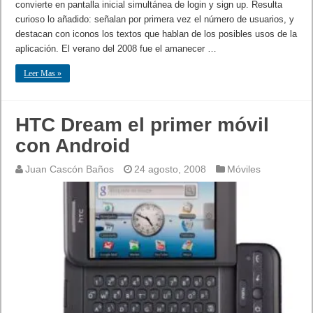
convierte en pantalla inicial simultánea de login y sign up. Resulta
curioso lo añadido: señalan por primera vez el número de usuarios, y
destacan con iconos los textos que hablan de los posibles usos de la
aplicación. El verano del 2008 fue el amanecer …
Leer Mas »
HTC Dream el primer móvil
con Android
Juan Cascón Baños
24 agosto, 2008
Móviles