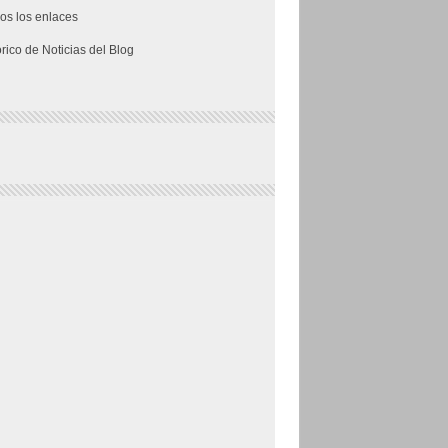
os los enlaces
órico de Noticias del Blog