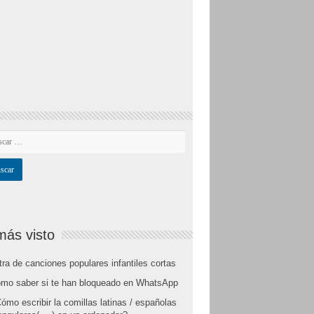
más visto
tra de canciones populares infantiles cortas
mo saber si te han bloqueado en WhatsApp
ómo escribir la comillas latinas / españolas