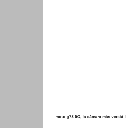
moto g73 5G, la cámara más versátil