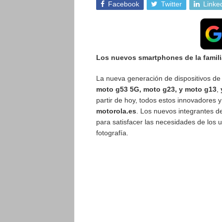
Facebook
Twitter
Linke
Los nuevos smartphones de la famili
La nueva generación de dispositivos de 
moto g53 5G, moto g23, y moto g13
,
y
partir de hoy, todos estos innovadores 
motorola.es
. Los nuevos integrantes d
para satisfacer las necesidades de los 
fotografía.