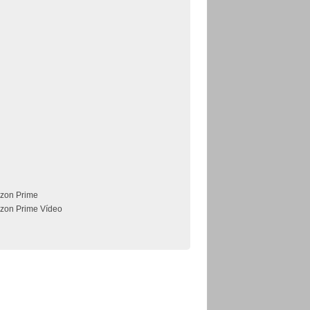
zon Prime
zon Prime Vídeo