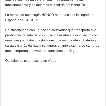
días de uso nos ha sorprendido muy gratamente su
funcionamiento y os dejamos el análisis del Honor 70.
La marca de tecnología
HONOR ha anunciado la llegada a
España de HONOR 70.