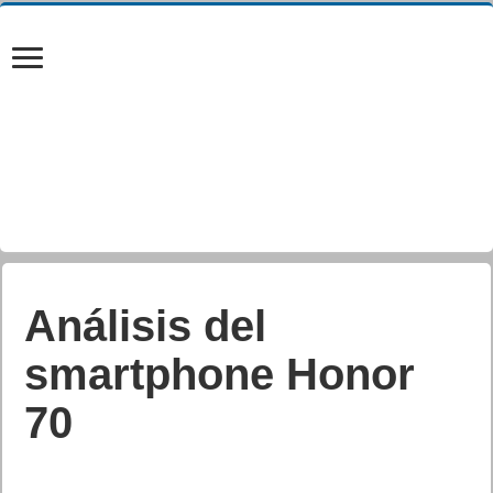
Análisis del
smartphone Honor
70