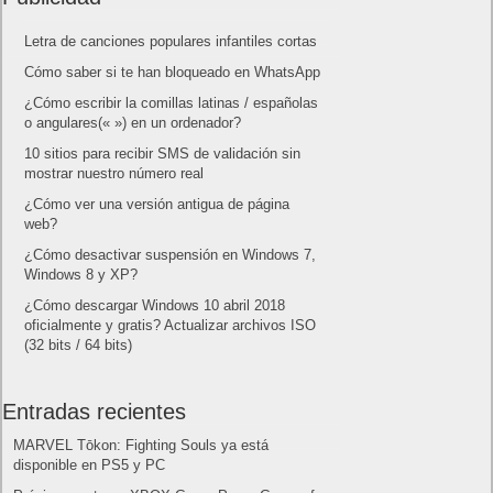
5 agosto, 2026