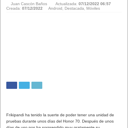
Juan Cascón Baños
Actualizada:
07/12/2022 06:57
Creada:
07/12/2022
Android
,
Destacada
,
Móviles
Frikipandi ha tenido la suerte de poder tener una unidad de
pruebas durante unos días del Honor 70. Después de unos