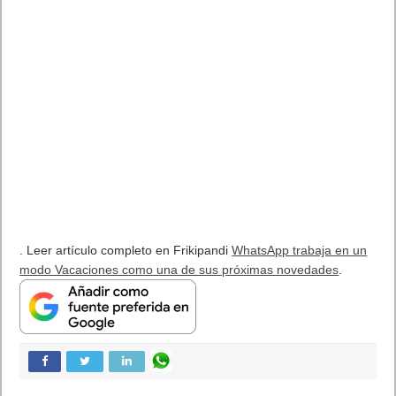
5 agosto, 2026
Publicidad