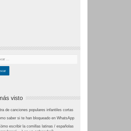
más visto
tra de canciones populares infantiles cortas
mo saber si te han bloqueado en WhatsApp
ómo escribir la comillas latinas / españolas