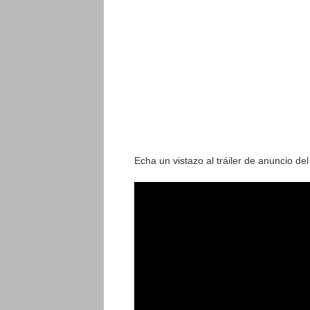
Echa un vistazo al tráiler de anuncio 