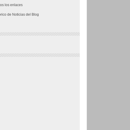
os los enlaces
órico de Noticias del Blog