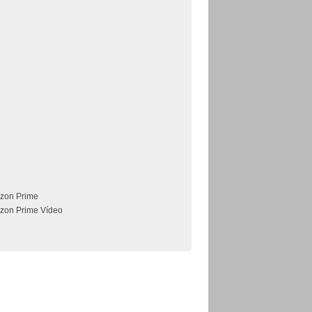
zon Prime
zon Prime Vídeo