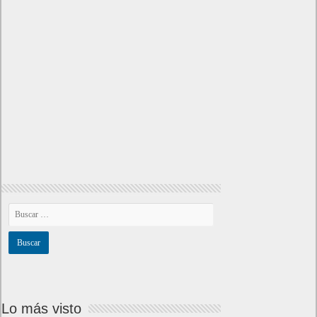
Lo más visto