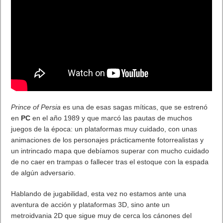
Prince of Persia
es una de esas sagas míticas, que se estrenó
en
PC
en el año 1989 y que marcó las pautas de muchos
juegos de la época: un plataformas muy cuidado, con unas
animaciones de los personajes prácticamente fotorrealistas y
un intrincado mapa que debíamos superar con mucho cuidado
de no caer en trampas o fallecer tras el estoque con la espada
de algún adversario.
Hablando de jugabilidad, esta vez no estamos ante una
aventura de acción y plataformas 3D, sino ante un
metroidvania 2D que sigue muy de cerca los cánones del