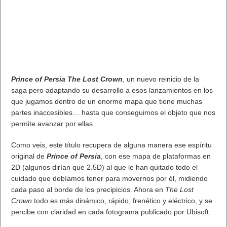
Prince of Persia The Lost Crown
, un nuevo reinicio de la
saga pero adaptando su desarrollo a esos lanzamientos en los
que jugamos dentro de un enorme mapa que tiene muchas
partes inaccesibles… hasta que conseguimos el objeto que nos
permite avanzar por ellas
Como veis, este título recupera de alguna manera ese espíritu
original de
Prince of Persia
, con ese mapa de plataformas en
2D (algunos dirían que 2.5D) al que le han quitado todo el
cuidado que debíamos tener para movernos por él, midiendo
cada paso al borde de los precipicios. Ahora en
The Lost
Crown
todo es más dinámico, rápido, frenético y eléctrico, y se
percibe con claridad en cada fotograma publicado por Ubisoft.