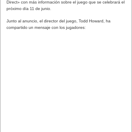
Direct» con más información sobre el juego que se celebrará el
próximo día 11 de junio.
Junto al anuncio, el director del juego, Todd Howard, ha
compartido un mensaje con los jugadores: