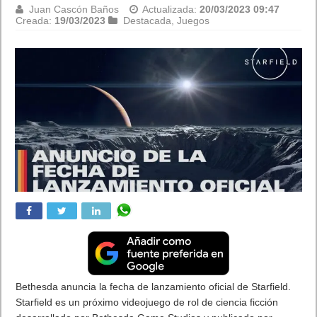
Juan Cascón Baños
Actualizada:
20/03/2023 09:47
Creada:
19/03/2023
Destacada
,
Juegos
Bethesda anuncia la fecha de lanzamiento oficial de Starfield.
Starfield es un próximo videojuego de rol de ciencia ficción