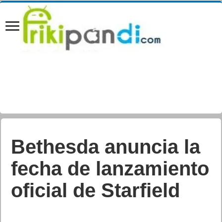
Bethesda anuncia la
fecha de lanzamiento
oficial de Starfield