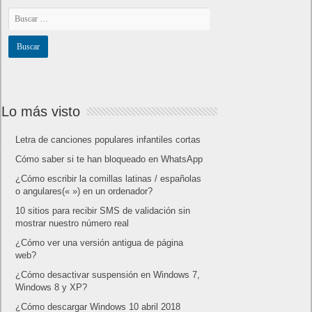
Lo más visto
Letra de canciones populares infantiles cortas
Cómo saber si te han bloqueado en WhatsApp
¿Cómo escribir la comillas latinas / españolas
o angulares(« ») en un ordenador?
10 sitios para recibir SMS de validación sin
mostrar nuestro número real
¿Cómo ver una versión antigua de página
web?
¿Cómo desactivar suspensión en Windows 7,
Windows 8 y XP?
¿Cómo descargar Windows 10 abril 2018