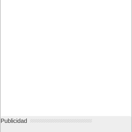
Publicidad