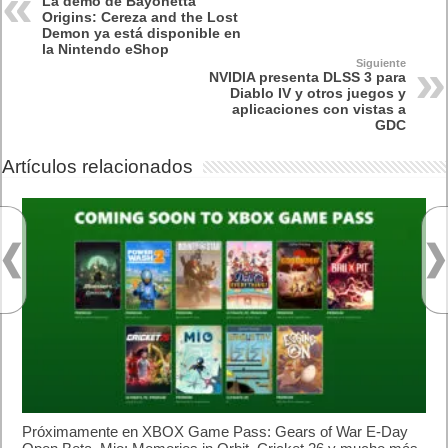
La demo de Bayonetta
Origins: Cereza and the Lost
Demon ya está disponible en
la Nintendo eShop
Siguiente
NVIDIA presenta DLSS 3 para
Diablo IV y otros juegos y
aplicaciones con vistas a
GDC
Artículos relacionados
Próximamente en XBOX Game Pass: Gears of War E-Day