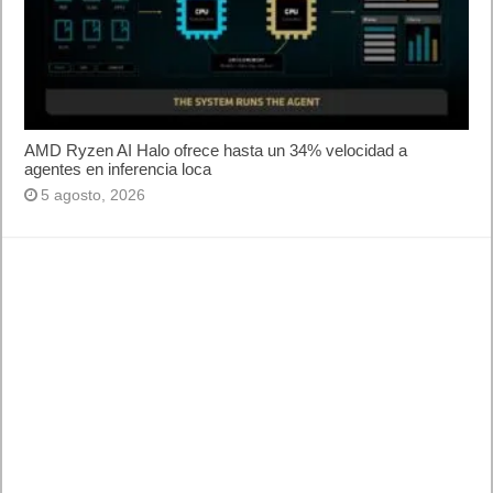
AMD Ryzen AI Halo ofrece hasta un 34% velocidad a
agentes en inferencia loca
5 agosto, 2026