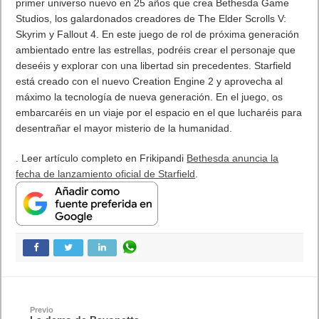
primer universo nuevo en 25 años que crea Bethesda Game
Studios, los galardonados creadores de The Elder Scrolls V:
Skyrim y Fallout 4. En este juego de rol de próxima generación
ambientado entre las estrellas, podréis crear el personaje que
deseéis y explorar con una libertad sin precedentes. Starfield
está creado con el nuevo Creation Engine 2 y aprovecha al
máximo la tecnología de nueva generación. En el juego, os
embarcaréis en un viaje por el espacio en el que lucharéis para
desentrañar el mayor misterio de la humanidad.
. Leer artículo completo en Frikipandi
Bethesda anuncia la
fecha de lanzamiento oficial de Starfield
.
Previo