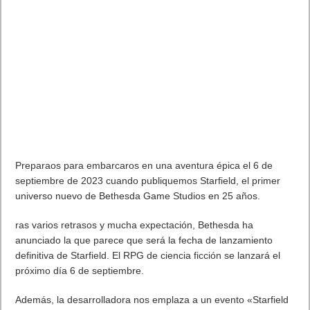
Preparaos para embarcaros en una aventura épica el 6 de
septiembre de 2023 cuando publiquemos Starfield, el primer
universo nuevo de Bethesda Game Studios en 25 años.
ras varios retrasos y mucha expectación, Bethesda ha
anunciado la que parece que será la fecha de lanzamiento
definitiva de Starfield. El RPG de ciencia ficción se lanzará el
próximo día 6 de septiembre.
Además, la desarrolladora nos emplaza a un evento «Starfield